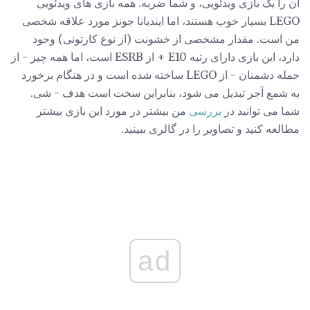
آن را یک بازی ویدئویی، و شما ضربه. همه بازی های ویدئویی
LEGO بسیار خوب هستند، اما ایندیانا جونز مورد علاقه شخصی
من است. مقدار مشخصی از خشونت (از نوع کارتونی) وجود
دارد، این بازی دارای رتبه E10 + از ESRB است، اما همه چیز - از
جمله دشمنان - از LEGO ساخته شده است و در هنگام برخورد
به شمع آجر تبدیل می شود، بنابراین سخت است هدف - شی.
شما می توانید در
بررسی
من بیشتر در مورد این بازی بیشتر
مطالعه کنید و تصاویر را در گالری ببینید.
ad