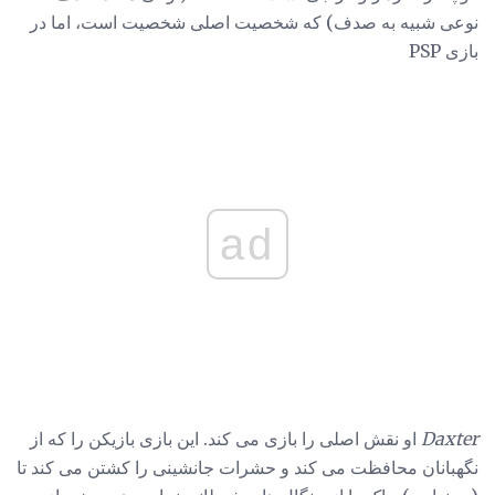
نوعی شبیه به صدف) که شخصیت اصلی شخصیت است، اما در
بازی PSP
ad
Daxter
او نقش اصلی را بازی می کند. این بازی بازیکن را که از
نگهبانان محافظت می کند و حشرات جانشینی را کشتن می کند تا