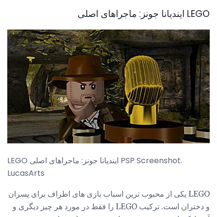
LEGO ایندیانا جونز: ماجراهای اصلی
LEGO ایندیانا جونز: ماجراهای اصلی PSP Screenshot.
LucasArts
LEGO یکی از محبوب ترین اسباب بازی های اطراف برای پسران
و دختران است. ترکیب LEGO را فقط در مورد هر چیز دیگری و