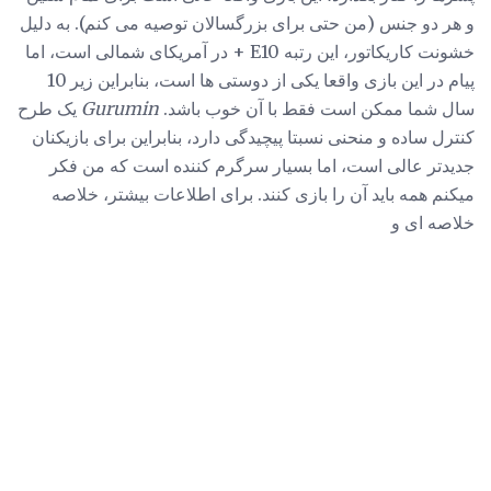
و هر دو جنس (من حتی برای بزرگسالان توصیه می کنم). به دلیل
خشونت کاریکاتور، این رتبه E10 + در آمریکای شمالی است، اما
پیام در این بازی واقعا یکی از دوستی ها است، بنابراین زیر 10
سال شما ممکن است فقط با آن خوب باشد.
Gurumin
یک طرح
کنترل ساده و منحنی نسبتا پیچیدگی دارد، بنابراین برای بازیکنان
جدیدتر عالی است، اما بسیار سرگرم کننده است که من فکر
میکنم همه باید آن را بازی کنند. برای اطلاعات بیشتر، خلاصه
خلاصه ای و