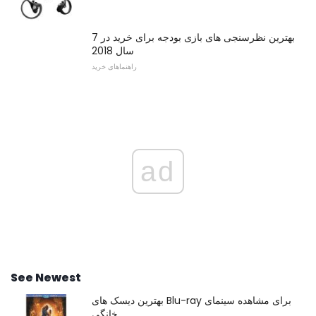
7 بهترین نظرسنجی های بازی بودجه برای خرید در
سال 2018
راهنماهای خرید
ad
See Newest
بهترین دیسک های Blu-ray برای مشاهده سینمای
خانگی