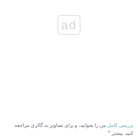
ad
بررسی کامل
من را بخوانید، و برای تصاویر به گالری مراجعه
کنید. بیشتر "