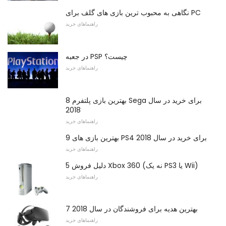
نگاهی به محبوب ترین بازی های گلف برای PC
راهنماهای خرید
در جعبه PSP چیست؟
راهنماهای خرید
8 بهترین بازی پلتفرم Sega برای خرید در سال
2018
راهنماهای خرید
9 بهترین بازی های PS4 برای خرید در سال 2018
راهنماهای خرید
5 دلیل فروش Xbox 360 (نه یک PS3 یا Wii)
راهنماهای خرید
7 بهترین هدیه برای فروشندگان در سال 2018
راهنماهای خرید