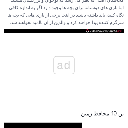
اما بازی های دوستانه برای بچه ها وجود دارد اگر به اندازه کافی
نگاه کنید، باید داشته باشید در اینجا برخی از بازی هایی که بچه ها
سرگرم کننده پیدا خواهند کرد و والدین از آن ناامید نخواهند شد.
ad
بن 10: محافظ زمین