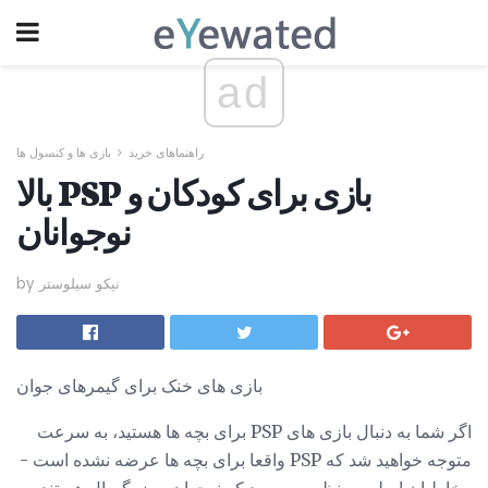
ad
راهنماهای خرید
بازی ها و کنسول ها
بالا PSP بازی برای کودکان و
نوجوانان
by نیکو سیلوستر
بازی های خنک برای گیمرهای جوان
اگر شما به دنبال بازی های PSP برای بچه ها هستید، به سرعت
متوجه خواهید شد که PSP واقعا برای بچه ها عرضه نشده است -
مخاطبان اصلی به نظر می رسد که نوجوان و بزرگسال هستند -