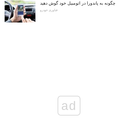
چگونه به پاندورا در اتومبیل خود گوش دهید
فناوری خودرو
ad