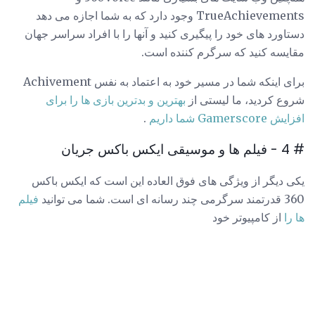
TrueAchievements وجود دارد که به شما اجازه می دهد
دستاورد های خود را پیگیری کنید و آنها را با افراد سراسر جهان
مقایسه کنید که سرگرم کننده است.
برای اینکه شما در مسیر خود به اعتماد به نفس Achivement
شروع کردید، ما لیستی از
بهترین و بدترین بازی ها را برای
افزایش Gamerscore شما داریم
.
# 4 - فیلم ها و موسیقی ایکس باکس جریان
یکی دیگر از ویژگی های فوق العاده این است که ایکس باکس
360 قدرتمند سرگرمی چند رسانه ای است. شما می توانید
فیلم
ها را
از کامپیوتر خود