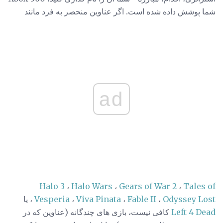
شما پوشش داده شده است. اگر عناوین منحصر به فرد مانند
ad
Halo 3
،
Halo Wars
،
Gears of War 2
،
Tales of
Odyssey Lost
،
Fable II
،
Viva Pinata
،
Vesperia
، یا
Left 4 Dead
کافی نیست، بازی های چندگانه (عناوین که در