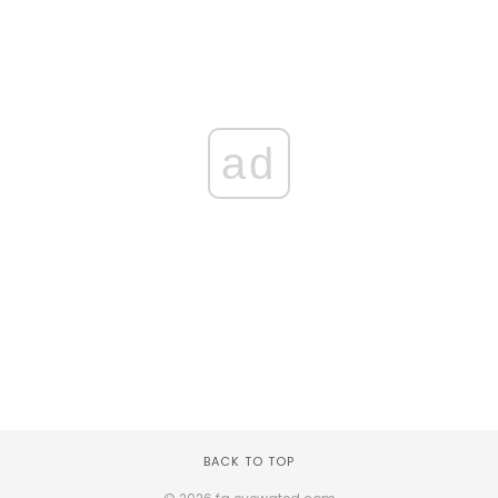
ad
BACK TO TOP