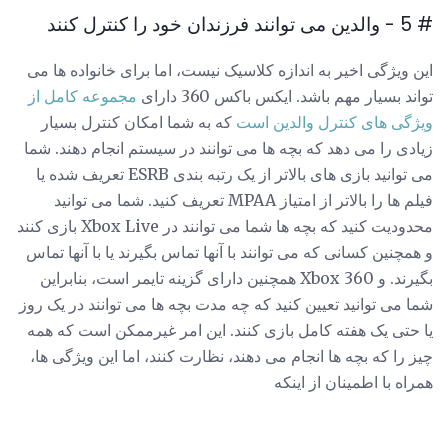
# 5 - والدین می توانند فرزندان خود را کنترل کنند
این ویژگی اخیر به اندازه کلاسیک نیست، اما برای خانواده ها می
تواند بسیار مهم باشد. ایکس باکس 360 دارای
مجموعه کامل از
ویژگی های کنترل والدین است
که به شما امکان کنترل بسیار
زیادی را می دهد که بچه ها می توانند در سیستم انجام دهند. شما
می توانید بازی های بالاتر از یک رتبه بندی ESRB تعریف شده یا
فیلم ها را بالاتر از امتیاز MPAA تعریف کنید. شما می توانید
محدودیت کنید که بچه ها شما می توانند در Xbox Live بازی کنند
و همچنین کسانی که می توانند با آنها تماس بگیرند یا با آنها تماس
بگیرند. و Xbox 360 همچنین دارای گزینه تایمر است، بنابراین
شما می توانید تعیین کنید که چه مدت بچه ها می توانند در یک روز
یا حتی یک هفته کامل بازی کنند. این امر غیرممکن است که همه
چیز را که بچه ها انجام می دهند، نظارت کنند، اما این ویژگی ها،
همراه با اطمینان از اینکه