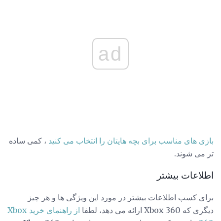
ad
بازی های مناسب برای بچه هایتان را انتخاب می کنید
، کمی ساده
تر می شوند.
اطلاعات بیشتر
برای کسب اطلاعات بیشتر در مورد این ویژگی ها و هر چیز
دیگری که Xbox 360 ارائه می دهد، لطفا
از راهنمای خرید Xbox