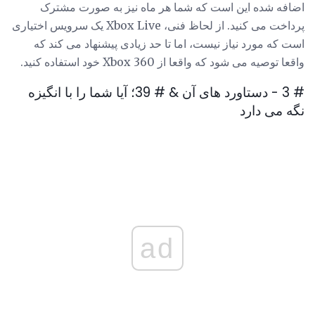
اضافه شده این است که شما هر ماه نیز به صورت مشترک
پرداخت می کنید. از لحاظ فنی، Xbox Live یک سرویس اختیاری
است که مورد نیاز نیست، اما تا حد زیادی پیشنهاد می کند که
واقعا توصیه می شود که واقعا از Xbox 360 خود استفاده کنید.
# 3 - دستاورد های آن & # 39؛ آیا شما را با انگیزه
نگه می دارد
ad