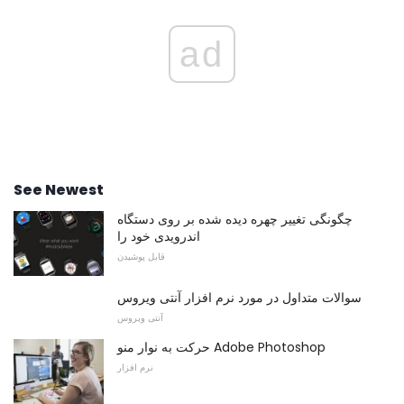
ad
See Newest
چگونگی تغییر چهره دیده شده بر روی دستگاه
اندرویدی خود را
قابل پوشیدن
سوالات متداول در مورد نرم افزار آنتی ویروس
آنتی ویروس
حرکت به نوار منو Adobe Photoshop
نرم افزار