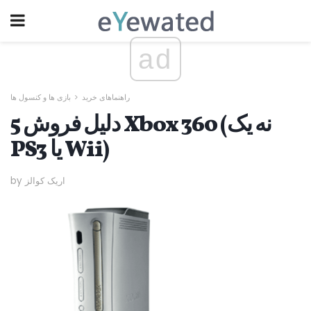
ad
راهنماهای خرید
بازی ها و کنسول ها
5 دلیل فروش Xbox 360 (نه یک
PS3 یا Wii)
by اریک کوالز