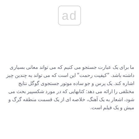
ad
ما برای یک عبارت جستجو می کنیم که می تواند معانی بسیاری
داشته باشد. "کیفیت رحمت" این است که می تواند به چندین چیز
اشاره کند. یک پرس و جو ساده موتور جستجوی گوگل نتایج
مختلفی را ارائه می دهد: کتابهایی که در مورد شکسپیر بحث می
شود، اشعار به یک آهنگ، خلاصه ای از یک قسمت منطقه گرگ و
میش و یک فیلم است.