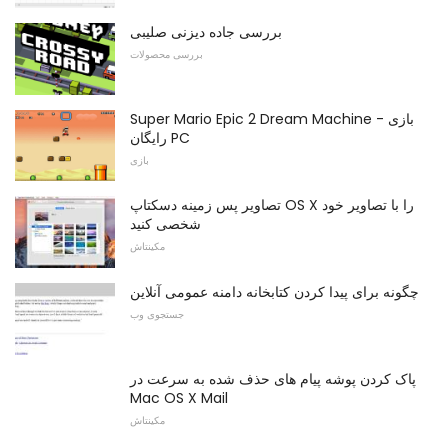
بررسی جاده دیزنی صلیبی
بررسی محصولات
Super Mario Epic 2 Dream Machine - بازی
رایگان PC
بازی
تصاویر پس زمینه دسکتاپ OS X را با تصاویر خود
شخصی کنید
مکینتاش
چگونه برای پیدا کردن کتابخانه دامنه عمومی آنلاین
جستجوی وب
پاک کردن پوشه پیام های حذف شده به سرعت در
Mac OS X Mail
مکینتاش