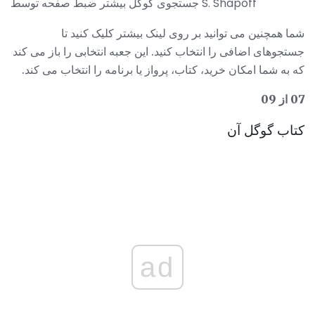
جستجوی گوگل بیشتر ضبط صفحه توسط S. Shapoff
شما همچنین می توانید بر روی لینک بیشتر کلیک کنید تا
جستجوهای اضافی را انتخاب کنید. این جعبه انتخابی را باز می کند
که به شما امکان خرید، کتاب، پرواز یا برنامه را انتخاب می کند.
07 از 09
کتاب گوگل آن
ad