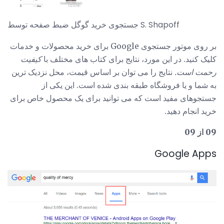
جستجوی خرید گوگل ضبط صفحه توسط S. Shapoff
بر روی موتور جستجوی Google برای خرید محصولات و خدمات
کلیک کنید. در این مورد، نتایج برای کتاب های مختلف با
کیفیت
رحمت است.
نتایج را می توان بر اساس قیمت، محل نزدیک ترین
به شما و یا فروشگاه طبقه بندی شده است. این یکی از
جستجوهای مفید است که می توانید برای یک محصول خاص برای
خرید انجام دهید.
09 از 09
Google Apps