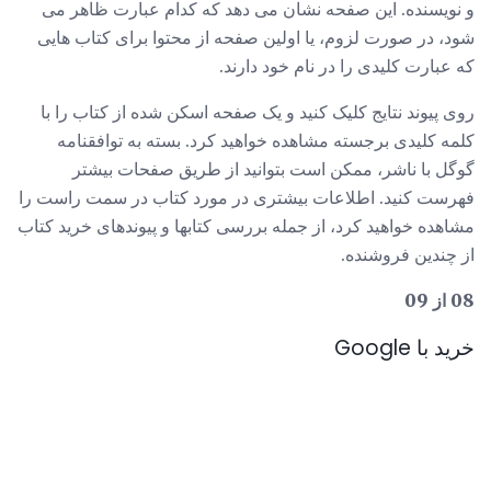
و نویسنده. این صفحه نشان می دهد که کدام عبارت ظاهر می
شود، در صورت لزوم، یا اولین صفحه از محتوا برای کتاب هایی
که عبارت کلیدی را در نام خود دارند.
روی پیوند نتایج کلیک کنید و یک صفحه اسکن شده از کتاب را با
کلمه کلیدی برجسته مشاهده خواهید کرد. بسته به توافقنامه
گوگل با ناشر، ممکن است بتوانید از طریق صفحات بیشتر
فهرست کنید. اطلاعات بیشتری در مورد کتاب در سمت راست را
مشاهده خواهید کرد، از جمله بررسی کتابها و پیوندهای خرید کتاب
از چندین فروشنده.
08 از 09
خرید با Google