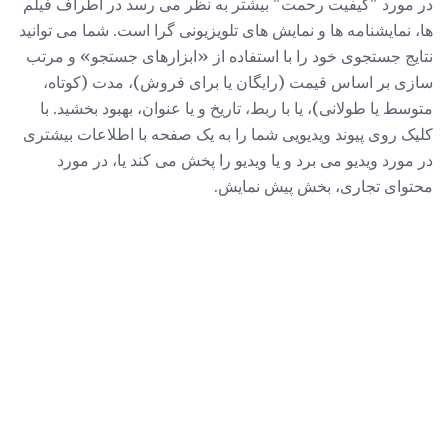
در مورد "کیفیت رحمت" بیشتر به نظر می رسد در اطراف فیلم
ها، نمایشنامه ها و نمایش های تلویزیونی گرا است. شما می توانید
نتایج جستجوی خود را با استفاده از «ابزارهای جستجو» و مرتب
سازی بر اساس قیمت (رایگان یا برای فروش)، مدت (کوتاه،
متوسط ​​یا طولانی)، یا با ربط، تاریخ و یا عنوان، بهبود بخشید. با
کلیک روی پیوند ویدیویی شما را به یک صفحه با اطلاعات بیشتری
در مورد ویدیو می برد و یا ویدیو را پخش می کند یا، در مورد
محتوای تجاری، بخش پیش نمایش.