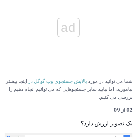
ad
شما می توانید در مورد
پالایش جستجوی وب گوگل در
اینجا بیشتر
بیاموزید، اما بیایید سایر جستجوهایی که می توانیم انجام دهیم را
بررسی می کنیم.
02 از 09
یک تصویر ارزش دارد؟