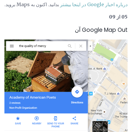
درباره اخبار Google در اینجا بیشتر
بدانید. اکنون به Maps بروید.
05 از 09
Google Map Out آن