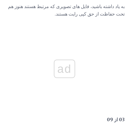
به یاد داشته باشید، فایل های تصویری که مرتبط هستند هنوز هم
تحت حفاظت از حق کپی رایت هستند.
ad
03 از 09