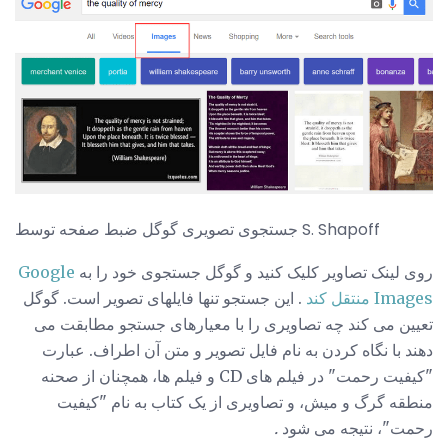
جستجوی تصویری گوگل ضبط صفحه توسط S. Shapoff
روی لینک تصاویر کلیک کنید و گوگل جستجوی خود را به
Google
Images منتقل کند
. این جستجو تنها فایلهای تصویر است. گوگل
تعیین می کند چه تصاویری را با معیارهای جستجو مطابقت می
دهند با نگاه کردن به نام فایل تصویر و متن آن اطراف. عبارت
"کیفیت رحمت" در فیلم های CD و فیلم ها، همچنان از صحنه
منطقه گرگ و میش، و تصاویری از یک کتاب به نام "کیفیت
رحمت"، نتیجه می شود
.