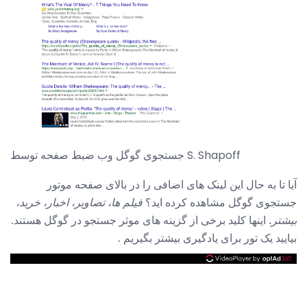
جستجوی گوگل وب ضبط صفحه توسط S. Shapoff
آیا تا به حال این لینک های اضافی را در بالای صفحه موتور
جستجوی گوگل مشاهده کرده اید؟
فیلم ها،
تصاویر، اخبار، خرید،
بیشتر.
اینها کلید برخی از گزینه های موثر جستجو در گوگل هستند.
بیایید یک تور برای یادگیری بیشتر بگیریم .