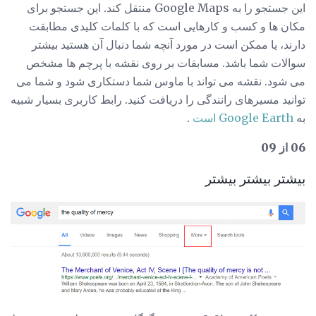
این جستجو را به Google Maps منتقل کند. این جستجو برای
مکان ها و کسب و کارهایی است که با کلمات کلیدی مطابقت
دارند، یا ممکن است در مورد آنچه شما دنبال آن هستید بیشتر
سوالات شما باشد. مسابقات بر روی نقشه با پرچم ها مشخص
می شود. نقشه می تواند با ماوس شما دستکاری شود و شما می
توانید مسیرهای رانندگی را دریافت کنید. رابط کاربری بسیار شبیه
به
Google Earth است
.
06 از 09
بیشتر بیشتر بیشتر