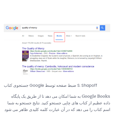
جستجوی کتاب Google ضبط صفحه توسط S. Shapoff
Google Books به شما امکان می دهد تا از طریق یک پایگاه
داده عظیم از کتاب های چاپی جستجو کنید. نتایج جستجو به شما
اسم کتاب را می دهد که در آن عبارت کلمه کلیدی ظاهر می شود