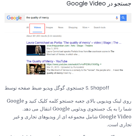
جستجو در Google Video
جستجوی گوگل ویدیو ضبط صفحه توسط S. Shapoff
روی لینک ویدیویی بالای جعبه جستجو کلمه کلیک کنید و Google
شما را به یک جستجوی ویدئویی Google انتقال می دهد.
Google Video شامل مجموعه ای از ویدیوهای تجاری و غیر
تجاری است.