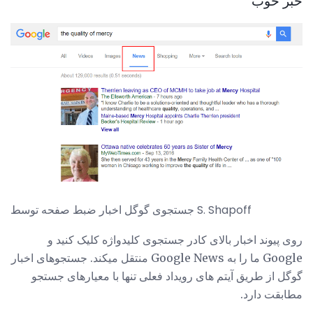
خبر خوب
جستجوی گوگل اخبار ضبط صفحه توسط S. Shapoff
روی پیوند اخبار بالای کادر جستجوی کلیدواژه کلیک کنید و
Google ما را به Google News منتقل میکند. جستجوهای اخبار
گوگل از طریق آیتم های رویداد فعلی تنها با معیارهای جستجو
مطابقت دارد.