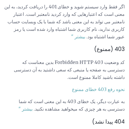
اگر فقط وارد سیستم شوید و خطای 401 را دریافت کردید، به این
معنی است که اعتبارهایی که وارد کردید نامعتبر است. اعتبار
نامعتبر می تواند به این معنی باشد که شما با یک وبسایت حساب
کاربری ندارید، نام کاربری شما اشتباه وارد شده است یا رمز
عبور شما اشتباه بود.
بیشتر "
403 (ممنوع)
کد وضعیت 403 Forbidden HTTP بدین معناست که
دسترسی به صفحه یا منبعی که سعی داشتید به آن دسترسی
داشته باشید کاملا ممنوع است.
نحوه رفع 403 خطای ممنوع
به عبارت دیگر، یک خطای 403 به این معنی است که شما
دسترسی به هر چیزی که میخواهید مشاهده نکنید.
بیشتر "
404 پیدا نشد)