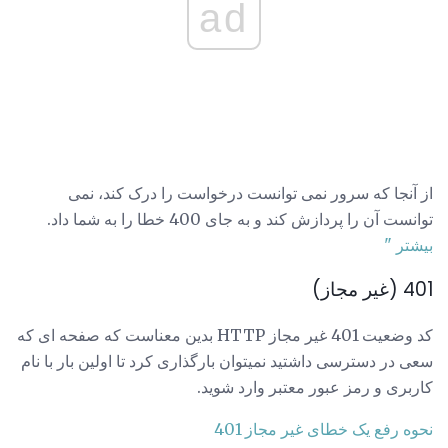
ad
از آنجا که سرور نمی توانست درخواست را درک کند، نمی
توانست آن را پردازش کند و به جای 400 خطا را به شما داد.
بیشتر "
401 (غیر مجاز)
کد وضعیت 401 غیر مجاز HTTP بدین معناست که صفحه ای که
سعی در دسترسی داشتید نمیتوان بارگذاری کرد تا اولین بار با نام
کاربری و رمز عبور معتبر وارد شوید.
نحوه رفع یک خطای غیر مجاز 401