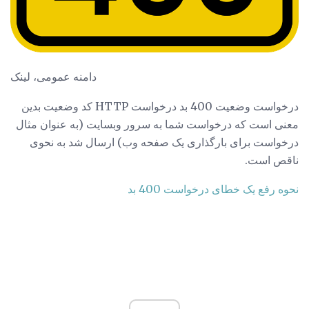
دامنه عمومی، لینک
درخواست وضعیت 400 بد درخواست HTTP کد وضعیت بدین
معنی است که درخواست شما به سرور وبسایت (به عنوان مثال
درخواست برای بارگذاری یک صفحه وب) ارسال شد به نحوی
ناقص است.
نحوه رفع یک خطای درخواست 400 بد