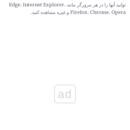
توانید آنها را در هر مرورگر مانند Edge، Internet Explorer،
Firefox، Chrome، Opera و غیره مشاهده کنید.
ad