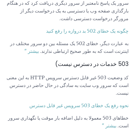
سرور یک پاسخ نامعتبر از سرور دیگری دریافت کرد که در هنگام
بارگذاری صفحه وب یا دسترسی به یک درخواست دیگر از
مرورگر درخواست دسترسی داشت.
چگونه یک خطای 502 بد دروازه را رفع کنید
به عبارت دیگر، خطای 502 یک مسئله بین دو سرور مختلف در
اینترنت است که به طور صحیح ارتباطی ندارند.
بیشتر "
503 خدمات در دسترس نیست)
کد وضعیت 503 غیر قابل دسترس سرویس HTTP به این معنی
است که سرور وب سایت به سادگی در حال حاضر در دسترس
نیست.
نحوه رفع یک خطای 503 سرویس غیر قابل دسترس
خطاهای 503 معمولا به دلیل اضافه بار موقت یا نگهداری سرور
است.
بیشتر "