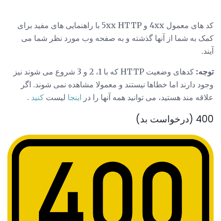
کد های معمول 4xx و 5xx HTTP با راهنمایی های مفید برای
کمک به شما از آنها گذشته و به صفحه وب مورد نظر شما می
آیند.
توجه:
کدهای وضعیت HTTP که با 1، 2 و 3 شروع می شوند نیز
وجود دارند اما خطاها نیستند و معمولا مشاهده نمی شوند. اگر
علاقه مند هستید، می توانید همه آنها را در
اینجا
لیست
کنید
.
400 (درخواست بد)