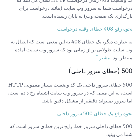
درخواست شما به سرور وب سایت (مانند درخواست برای
بارگذاری یک صفحه وب) به پایان رسیده است.
نحوه رفع 408 خطای وقفه درخواست
به عبارت دیگر، یک خطای 408 به این معنی است که اتصال به
وب سایت طولانی تر از زمانی بود که سرور وب سایت آماده
منتظر بود.
بیشتر "
500 (خطای سرور داخلی)
500 خطای سرور داخلی یک کد وضعیت بسیار معمولی HTTP
است، به این معنی که در سرور وب سایت اشتباه رخ داده است،
اما سرور نمیتواند دقیقتر از مشکل دقیق باشد.
نحوه رفع یک خطای 500 سرور داخلی
500 خطای داخلی سرور خطا رایج ترین خطای سرور است که
شما می بینید.