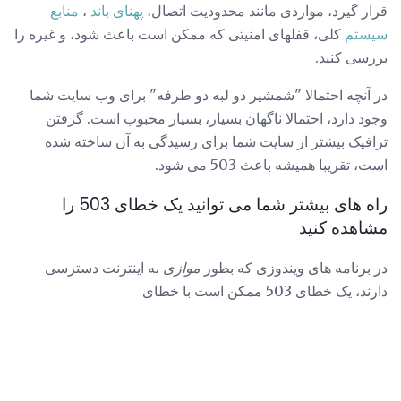
قرار گیرد، مواردی مانند محدودیت اتصال،
پهنای باند
،
منابع
سیستم
کلی، قفلهای امنیتی که ممکن است باعث شود، و غیره را
بررسی کنید.
در آنچه احتمالا "شمشیر دو لبه دو طرفه" برای وب سایت شما
وجود دارد، احتمالا ناگهان بسیار، بسیار محبوب است. گرفتن
ترافیک بیشتر از سایت شما برای رسیدگی به آن ساخته شده
است، تقریبا همیشه باعث 503 می شود.
راه های بیشتر شما می توانید یک خطای 503 را
مشاهده کنید
در برنامه های ویندوزی که بطور
موازی
به اینترنت دسترسی
دارند، یک خطای 503 ممکن است با خطای