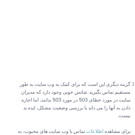
گزینه دیگری این است که برای کمک به وب سایت به طور
مستقیم تماس بگیرید. شانس خوبی وجود دارد که مدیران
سایت در مورد خطای 503 در مورد 503 بدانند، اما اجازه
دادن به آنها را می داند یا بررسی وضعیت مشکل، ایده بد
نیست.
برای مشاهده
اطلاعات
تماس با وب سایت های محبوب، به