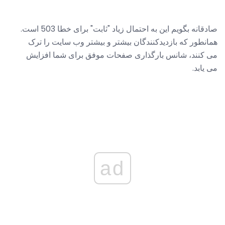
صادقانه بگویم این به احتمال زیاد "ثابت" برای خطا 503 است.
همانطور که بازدیدکنندگان بیشتر و بیشتر وب سایت را ترک
می کنند، شانس بارگذاری صفحات موفق برای شما افزایش
می یابد.
ad