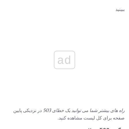
ببینید
ad
راه های بیشتر شما می توانید یک خطای 503
در نزدیکی پایین
صفحه برای کل لیست مشاهده کنید.