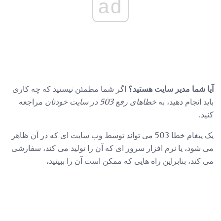
ad
آیا شما مدیر سایت هستید؟
اگر شما مطمئن نیستید که چه کاری
باید انجام دهید، به
خطاهای رفع 503 در سایت خودتان
مراجعه
کنید.
یک پیغام خطا 503 می تواند توسط وب سایت ای که در آن ظاهر
می شود، یا نرم افزار سرور ای که آن را تولید می کند، سفارشی
می کند، بنابراین راه هایی که ممکن است آن را ببینید،