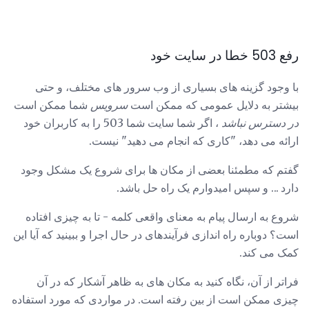
رفع 503 خطا در سایت خود
با وجود گزینه های بسیاری از وب سرور های مختلف، و حتی
بیشتر به دلایل عمومی که ممکن است
سرویس
شما ممکن است
در دسترس نباشد
، اگر شما سایت شما 503 را به کاربران خود
ارائه می دهد، "کاری که انجام می دهید" نیست.
گفتم که مطمئنا بعضی از مکان ها برای شروع یک مشکل وجود
دارد ... و سپس امیدوارم یک راه حل باشد.
شروع به ارسال پیام به معنای واقعی کلمه - تا به چیزی افتاده
است؟ دوباره راه اندازی فرآیندهای در حال اجرا و ببینید که آیا این
کمک می کند.
فراتر از آن، نگاه کنید به مکان های به ظاهر آشکار که در آن
چیزی ممکن است از بین رفته است. در مواردی که مورد استفاده