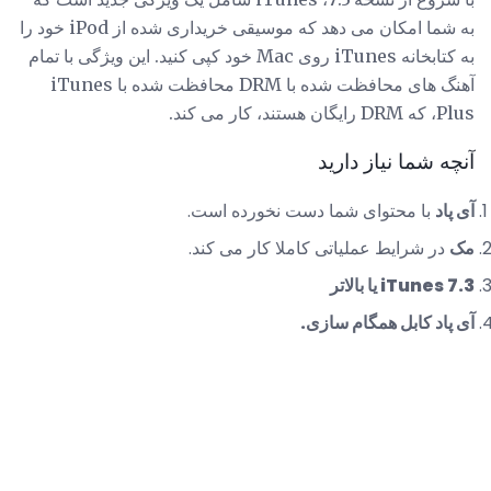
به شما امکان می دهد که موسیقی خریداری شده از iPod خود را
به کتابخانه iTunes روی Mac خود کپی کنید. این ویژگی با تمام
آهنگ های محافظت شده با DRM محافظت شده با iTunes
Plus، که DRM رایگان هستند، کار می کند.
آنچه شما نیاز دارید
آی پاد
با محتوای شما دست نخورده است.
مک
در شرایط عملیاتی کاملا کار می کند.
iTunes 7.3 یا بالاتر
آی پاد کابل همگام سازی.