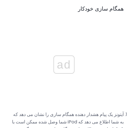
همگام سازی خودکار
ad
آیتونز یک پیام هشدار دهنده همگام سازی را نشان می دهد که
به شما اطلاع می دهد که iPod شما وصل شده ممکن است با