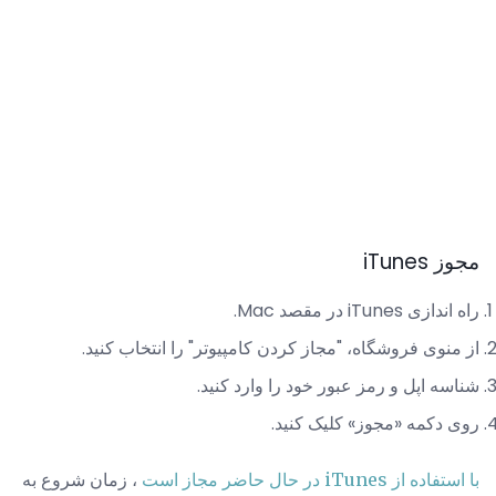
مجوز iTunes
راه اندازی iTunes در مقصد Mac.
از منوی فروشگاه، "مجاز کردن کامپیوتر" را انتخاب کنید.
شناسه اپل و رمز عبور خود را وارد کنید.
روی دکمه «مجوز» کلیک کنید.
با استفاده از iTunes در حال حاضر مجاز است
، زمان شروع به