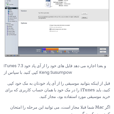
iTunes 7.3 و بعدا اجازه می دهد فایل های خود را از آی پاد خود
کپی کنید. با سپاس از Keng Susumpow
قبل از اینکه بتوانید موسیقی را از آی پاد خودتان به مک خود کپی
کنید، باید iTunes را در مک خود با همان حساب کاربری که برای
خرید موسیقی مورد استفاده بود، مجاز کنید.
اگر Mac شما قبلا مجاز است، می توانید این مرحله را امتحان
کنید و به یکی دیگر بروید.