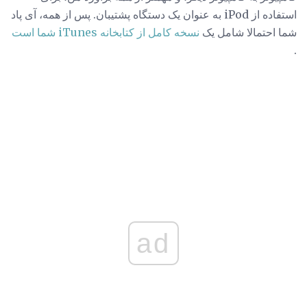
استفاده از iPod به عنوان یک دستگاه پشتیبان. پس از همه، آی پاد
شما احتمالا شامل یک
نسخه کامل از کتابخانه iTunes شما است
.
ad