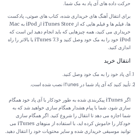
حرکت داده های آی پاد به مک شما.
برای انتقال آهنگ های خریداری شده، کتاب های صوتی، پادکست
ها، فیلم ها و فیلم هایی که از iTunes Store از iPod به Mac
خریداری می کنید، همه چیزهایی که باید انجام دهید این است که
iPod خود را به مک خود وصل کنید و iTunes 7.3 یا بالاتر را راه
اندازی کنید.
انتقال خرید
آی پاد خود را به مک خود وصل کنید.
تأیید کنید که آی پاد شما در iTunes نصب شده است.
اگر iTunes پیکربندی شده به طور خودکار با آی پاد خود همگام
سازی شود، شما با پیام هشدار همگام سازی خواهید شد که به
شما اجازه می دهد تا انتقال را شروع کنید. اگر همگام سازی
خودکار را خاموش کرده اید، با استفاده از منوهای iTunes می
توانید موسیقی خریداری شده و سایر محتویات خود را انتقال دهید.