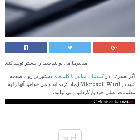
میانبرها می توانند شما را بیشتر تولید کنند
اگر تغییراتی در
کلیدهای میانبر
یا
کلیدهای
دستور بر روی صفحه
کلید در Microsoft Word ایجاد کرده اید و می خواهید آنها را به
تنظیمات اصلی خود بازگردانید، می توانید.
ad