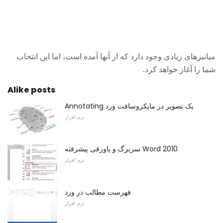
میانبرهای زیادی وجود دارد که از آنها آمده است، اما این انتخاب
شما را آغاز خواهد کرد.
Alike posts
Annotating یک تصویر در مایکروسافت ورد
نرم افزار
سربرگ و پاورقی پیشرفته Word 2010
نرم افزار
فهرست مطالب در ورد
نرم افزار