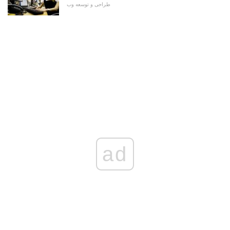
طراحی و توسعه وب
ad