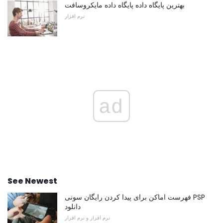
بهترین پایگاه داده پایگاه داده مایکروسافت
نرم افزار
ad
See Newest
فهرست اماکن برای پیدا کردن رایگان سونی PSP
دانلود
نرم افزار و نرم افزار