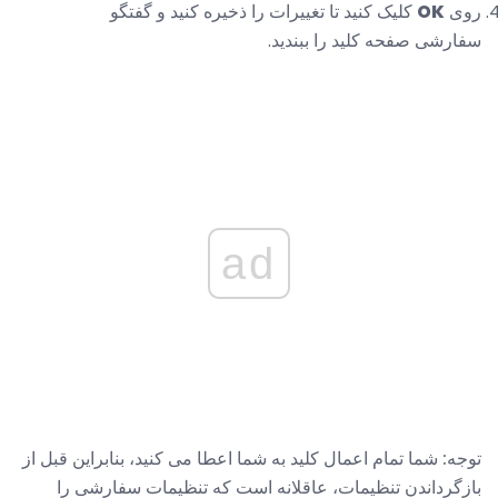
روی
OK
کلیک کنید تا تغییرات را ذخیره کنید و گفتگو
سفارشی صفحه کلید را ببندید.
ad
توجه: شما تمام اعمال کلید به شما اعطا می کنید، بنابراین قبل از
بازگرداندن تنظیمات، عاقلانه است که تنظیمات سفارشی را