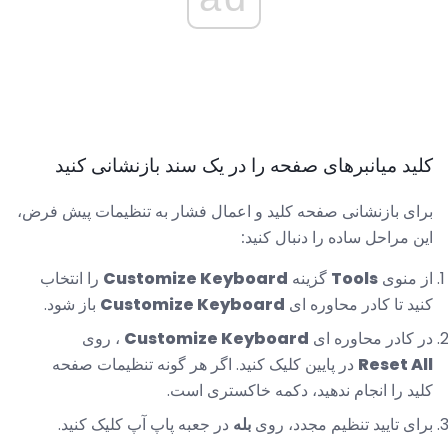
کلید میانبرهای صفحه را در یک سند بازنشانی کنید
برای بازنشانی صفحه کلید و اعمال فشار به تنظیمات پیش فرض،
این مراحل ساده را دنبال کنید:
از منوی
Tools
گزینه
Customize Keyboard
را انتخاب
کنید تا کادر محاوره ای
Customize Keyboard
باز شود.
در کادر محاوره ای
Customize Keyboard
، روی
Reset All
در پایین کلیک کنید. اگر هر گونه تنظیمات صفحه
کلید را انجام ندهید، دکمه خاکستری است.
برای تایید تنظیم مجدد، روی
بله
در جعبه پاپ آپ کلیک کنید.