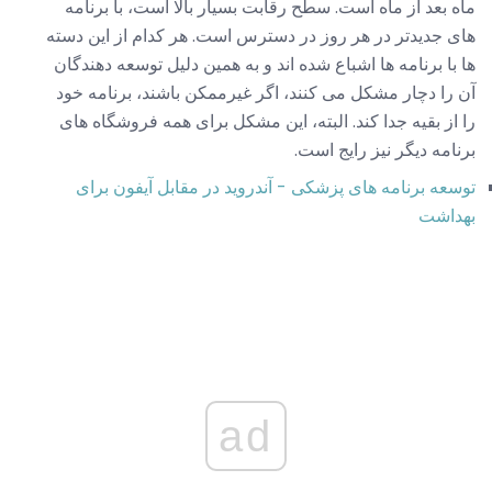
ماه بعد از ماه است. سطح رقابت بسیار بالا است، با برنامه
های جدیدتر در هر روز در دسترس است. هر کدام از این دسته
ها با برنامه ها اشباع شده اند و به همین دلیل توسعه دهندگان
آن را دچار مشکل می کنند، اگر غیرممکن باشند، برنامه خود
را از بقیه جدا کند. البته، این مشکل برای همه فروشگاه های
برنامه دیگر نیز رایج است.
توسعه برنامه های پزشکی - آندروید در مقابل
آیفون برای
بهداشت
ad