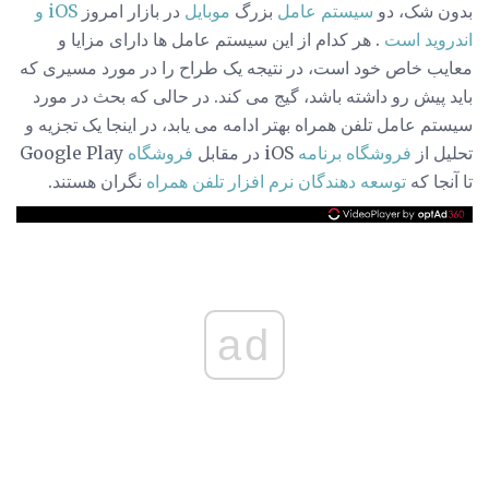
بدون شک، دو
سیستم عامل
بزرگ
موبایل
در بازار امروز
iOS و
اندروید است
. هر کدام از این سیستم عامل ها دارای مزایا و
معایب خاص خود است، در نتیجه یک طراح را در مورد مسیری که
باید پیش رو داشته باشد، گیج می کند. در حالی که بحث در مورد
سیستم عامل تلفن همراه بهتر ادامه می یابد، در اینجا یک تجزیه و
تحلیل از
فروشگاه برنامه
iOS در مقابل
فروشگاه
Google Play
تا آنجا که
توسعه دهندگان نرم افزار تلفن همراه
نگران هستند.
ad