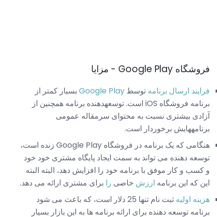
فروشگاه Google Play - مزایا
فرایند ارسال برنامه
توسط
Google Play
بسیار کمتر از
برنامه فروشگاه iOS است. توسعهدهنده برنامه همچنین از
آزادی بیشتری نسبت به محتوای سرمقاله عمومی
برنامههایش برخوردار است.
هنگامی که یک برنامه در فروشگاه Google Play زنده است،
توسعه دهنده می تواند به سمت ایجاد پایگاه مشتری خود خود
و کسب و کار موفق با برنامه خود را افزایش دهد، البته البته
این که این برنامه
ارزش
خاصی
را
برای مشتری ارائه می دهد.
هزینه اولیه
ثبت نام تنها 25 دلار است، که باعث می شود
برنامه توسعه دهنده برای ارائه برنامه ها به این بازار بسیار