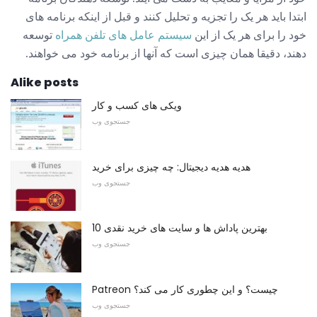
ابتدا باید هر یک را تجزیه و تحلیل کنند و قبل از اینکه برنامه های
خود را برای هر یک از این
سیستم عامل های تلفن همراه
توسعه
دهند، دقیقا همان چیزی است که آنها از برنامه خود می خواهند.
Alike posts
ویکی های کسب و کار
جستجوی وب
هدیه هدیه دیجیتال: چه چیزی برای خرید
جستجوی وب
10 بهترین پاداش ها و سایت های خرید نقدی
جستجوی وب
Patreon چیست؟ و این چطوری کار می کند؟
جستجوی وب