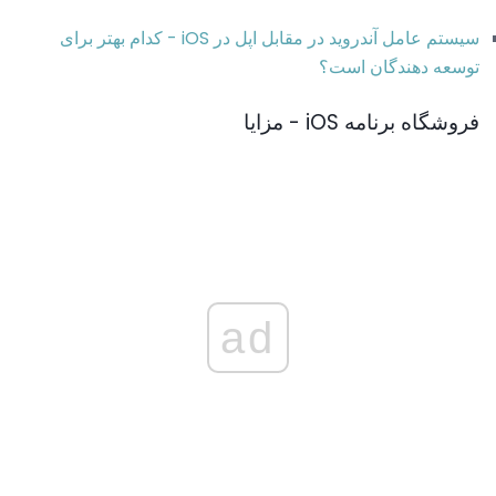
سیستم عامل آندروید در مقابل
اپل در iOS - کدام بهتر برای
توسعه دهندگان است؟
فروشگاه برنامه iOS - مزایا
ad