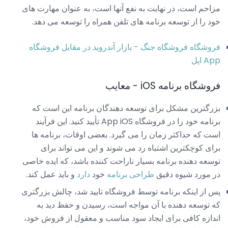
مزاحم است، در نهایت به نفع آنها است، به عنوان مهارت های
خود را از توسعه برنامه های تلفن همراه را توسعه می دهد.
فروشگاه فروشگاه جنگ - بازار آندروید در مقابل
فروشگاه
App اپل
فروشگاه برنامه iOS - معایب
بزرگترین مشکل برای توسعه دهندگان برنامه این است که
برنامه خود را در فروشگاه App iOS تأیید کنید. این فرآیند
است که حداکثر زمان را می گیرد. بعضی اوقات، برنامه ها
برای کوچکترین اشتباه رد می شوند و این می تواند برای
توسعه دهنده برنامه بسیار ناراحت کننده باشد، که ایده خاصی
در مورد شیوه دقیق
طراحی برنامه
خود
دارد
و باید عمل کند.
پس از اینکه برنامه توسط فروشگاه تایید شد، چالش بزرگتری
که توسعه دهنده با آن مواجه است، رسیدن و حفظ دید به
اندازه کافی برای ایجاد سود مناسب و معقول از فروش خود،