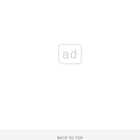
ad
BACK TO TOP