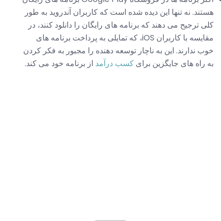
هستند. نه تنها این دیده شده است که کاربران آندروید به طور
کلی ترجیح می دهند که برنامه های رایگان را دانلود کنند، در
مقایسه با کاربران iOS، که تمایلی به پرداخت برنامه های
خوب ندارند. این به ناچار توسعه دهنده را مجبور به فکر کردن
به راه های جایگزین برای
کسب درآمد
از برنامه خود می کند.