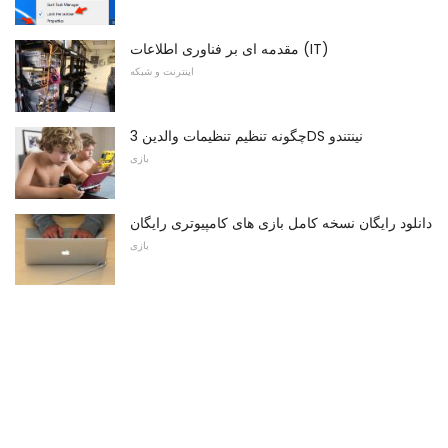
مقدمه ای بر فناوری اطلاعات (IT)
اینترنت و شبکه
چگونه تنظیم تنظیمات والدین 3DS نینتندو
بازی
دانلود رایگان نسخه کامل بازی های کامپیوتری رایگان
بازی