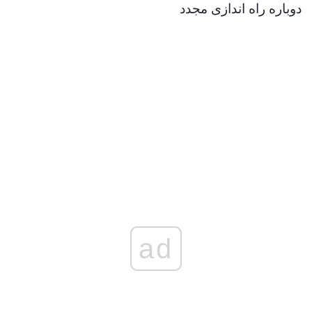
دوباره راه اندازی مجدد
ad