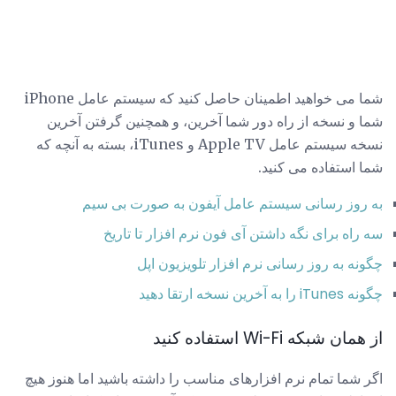
شما می خواهید اطمینان حاصل کنید که سیستم عامل iPhone
شما و نسخه از راه دور شما آخرین، و همچنین گرفتن آخرین
نسخه سیستم عامل Apple TV و iTunes، بسته به آنچه که
شما استفاده می کنید.
به روز رسانی سیستم عامل آیفون به صورت بی سیم
سه راه برای نگه داشتن آی فون نرم افزار تا تاریخ
چگونه به روز رسانی نرم افزار تلویزیون اپل
چگونه iTunes را به آخرین نسخه ارتقا دهید
از همان شبکه Wi-Fi استفاده کنید
اگر شما تمام نرم افزارهای مناسب را داشته باشید اما هنوز هیچ