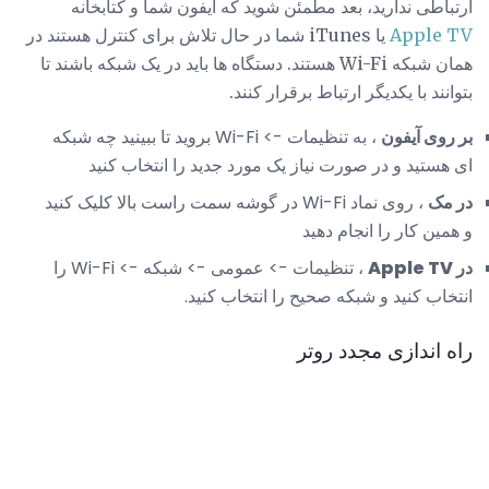
ارتباطی ندارید، بعد مطمئن شوید که آیفون شما و کتابخانه
Apple TV
یا iTunes شما در حال تلاش برای کنترل هستند در
همان شبکه Wi-Fi هستند. دستگاه ها باید در یک شبکه باشند تا
بتوانند با یکدیگر ارتباط برقرار کنند.
بر روی آیفون
، به تنظیمات -> Wi-Fi بروید تا ببینید چه شبکه
ای هستید و در صورت نیاز یک مورد جدید را انتخاب کنید
در مک
، روی نماد Wi-Fi در گوشه سمت راست بالا کلیک کنید
و همین کار را انجام دهید
در Apple TV
، تنظیمات -> عمومی -> شبکه -> Wi-Fi را
انتخاب کنید و شبکه صحیح را انتخاب کنید.
راه اندازی مجدد روتر