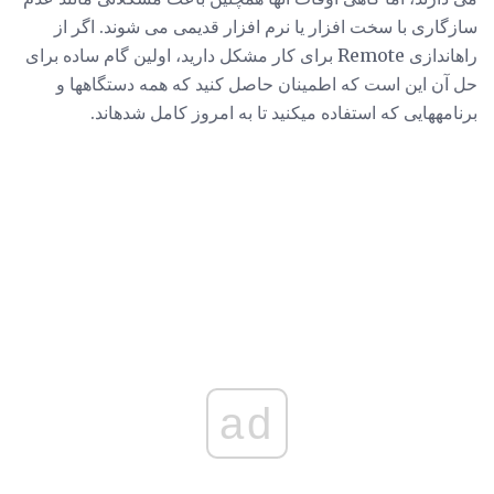
سازگاری با سخت افزار یا نرم افزار قدیمی می شوند. اگر از
راهاندازی Remote برای کار مشکل دارید، اولین گام ساده برای
حل آن این است که اطمینان حاصل کنید که همه دستگاهها و
برنامههایی که استفاده میکنید تا به امروز کامل شدهاند.
ad