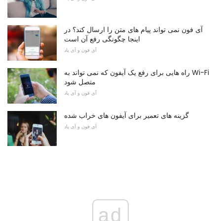
آی فون نمی تواند پیام های متن را ارسال کند؟ در
اینجا چگونگی رفع آن است
آی فون و آی پاد
راه هایی برای رفع یک آیفون که نمی تواند به Wi-Fi
متصل شود
آی فون و آی پاد
گزینه های تعمیر برای آیفون های خراب شده
آی فون و آی پاد
ad