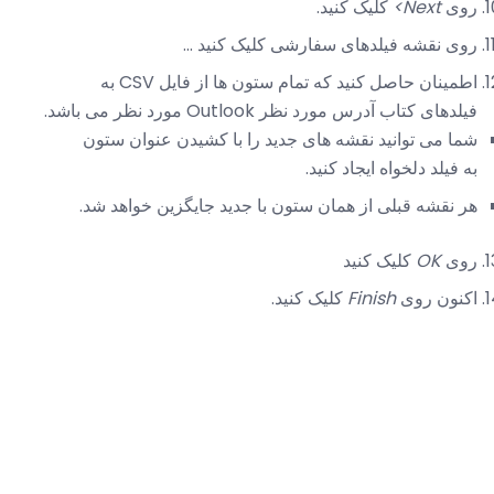
روی
Next>
کلیک کنید.
روی نقشه فیلدهای سفارشی کلیک کنید ...
اطمینان حاصل کنید که تمام ستون ها از فایل CSV به
فیلدهای کتاب آدرس مورد نظر Outlook مورد نظر می باشد.
شما می توانید نقشه های جدید را با کشیدن عنوان ستون
به فیلد دلخواه ایجاد کنید.
هر نقشه قبلی از همان ستون با جدید جایگزین خواهد شد.
روی
OK
کلیک کنید
اکنون روی
Finish
کلیک کنید.