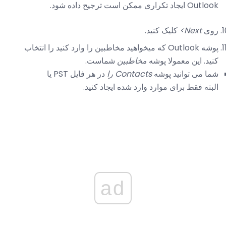
Outlook ایجاد تکراری ممکن است ترجیح داده شود.
روی
Next>
کلیک کنید.
پوشه Outlook که میخواهید مخاطبین را وارد کنید را انتخاب
کنید. این معمولا پوشه
مخاطبین
شماست.
شما می توانید پوشه
Contacts را
در هر فایل PST یا
البته فقط برای موارد وارد شده ایجاد کنید.
ad