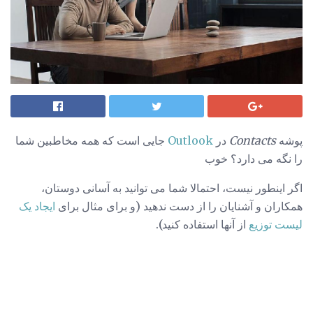
پوشه
Contacts
در
Outlook
جایی است که همه مخاطبین شما
را نگه می دارد؟ خوب
اگر اینطور نیست، احتمالا شما می توانید به آسانی دوستان،
همکاران و آشنایان را از دست ندهید (و برای مثال برای
ایجاد یک
لیست توزیع
از آنها استفاده کنید).