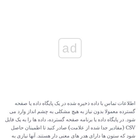
ad
اطلاعات تماس با داده ذخیره شده در یک پایگاه داده یا صفحه
گسترده معمولا بدون نیاز به هیچ مشکلی به چشم انداز وارد می
شود. در پایگاه داده یا برنامه صفحه گسترده، داده ها را به یک فایل
CSV (مقادیر جدا شده از علامت) صادر کنید تا اطمینان حاصل
شود که ستون ها دارای هدر های معنی دار هستند. آنها نیازی به