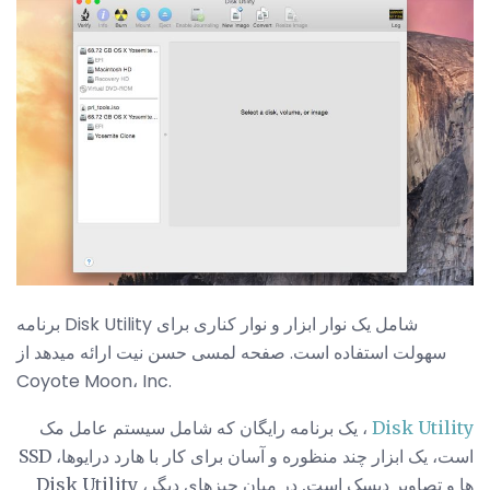
برنامه Disk Utility شامل یک نوار ابزار و نوار کناری برای
سهولت استفاده است. صفحه لمسی حسن نیت ارائه میدهد از
Coyote Moon، Inc.
Disk Utility
، یک برنامه رایگان که شامل سیستم عامل مک
است، یک ابزار چند منظوره و آسان برای کار با هارد درایوها، SSD
ها و تصاویر دیسک است. در میان چیزهای دیگر، Disk Utility