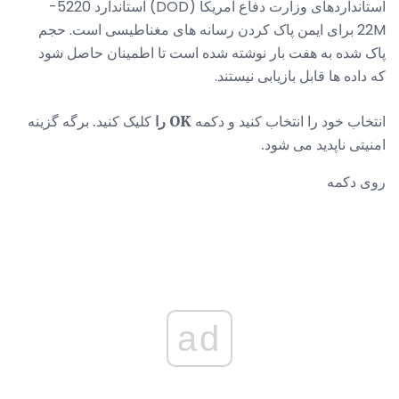
استانداردهای وزارت دفاع آمریکا (DOD) استاندارد 5220-
22M برای ایمن پاک کردن رسانه های مغناطیسی است. حجم
پاک شده به هفت بار نوشته شده است تا اطمینان حاصل شود
که داده ها قابل بازیابی نیستند.
انتخاب خود را انتخاب کنید و دکمه
OK را
کلیک کنید. برگه گزینه
امنیتی ناپدید می شود.
روی دکمه
ad