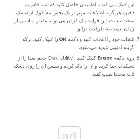
این کمک می کند تا اطمینان حاصل کنید که شما قادر به
ذخیره هر گونه اطلاعات مهم در یک بخش مشکوک از دیسک
سخت نیست. این فرآیند پاک کردن می تواند مقدار مناسبی از
زمان، بسته به ظرفیت درایو.
انتخاب خود را انتخاب کنید و دکمه
OK را
کلیک کنید. برگه
گزینه امنیتی ناپدید می شود.
روی دکمه
Erase
کلیک کنید
.
Disk Utility حجم صدا را از
دسکتاپ جدا کرده و آن را پاک کرده و سپس آن را روی دسک
تاپ مجددا نصب کنید.
ad