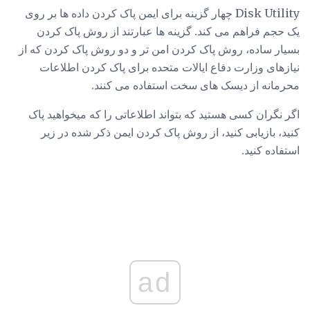
Disk Utility چهار گزینه برای ایمن پاک کردن داده ها بر روی
یک حجم فراهم می کند. گزینه ها عبارتند از روش پاک کردن
بسیار ساده، روش پاک کردن امن تر و دو روش پاک کردن که از
نیازهای وزارت دفاع ایالات متحده برای پاک کردن اطلاعات
محرمانه از دیسک های سخت استفاده می کنند.
اگر نگران کسی هستید که بتواند اطلاعاتی را که میخواهید پاک
کنید، بازیابی کنید، از روش پاک کردن ایمن ذکر شده در زیر
استفاده کنید.
ad