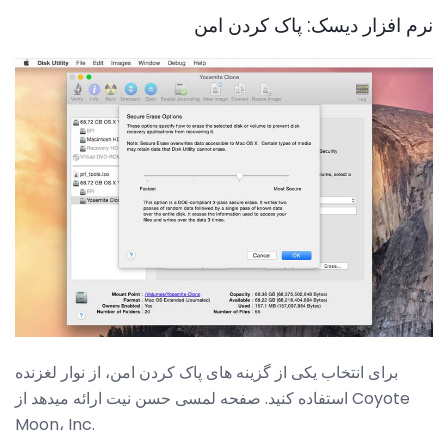
نرم افزار دیسک: پاک کردن امن
برای انتخاب یکی از گزینه های پاک کردن امن، از نوار لغزنده
استفاده کنید. صفحه لمسی حسن نیت ارائه میدهد از Coyote
Moon، Inc.