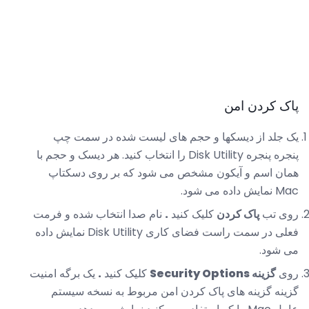
پاک کردن امن
یک جلد از دیسکها و حجم های لیست شده در سمت چپ
پنجره پنجره Disk Utility را انتخاب کنید. هر دیسک و حجم با
همان اسم و آیکون مشخص می شود که بر روی دسکتاپ
Mac نمایش داده می شود.
روی تب
پاک کردن
کلیک کنید
.
نام صدا انتخاب شده و فرمت
فعلی در سمت راست فضای کاری Disk Utility نمایش داده
می شود.
روی
گزینه Security Options
کلیک کنید
.
یک برگه امنیت
گزینه گزینه های پاک کردن امن مربوط به نسخه سیستم