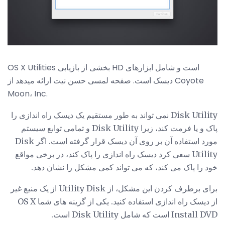
OS X Utilities بخشی از بازیابی HD است و شامل ابزارهای
دیسک است. صفحه لمسی حسن نیت ارائه میدهد از Coyote
Moon، Inc.
Disk Utility نمی تواند به طور مستقیم یک دیسک راه اندازی را
پاک و یا فرمت کند، زیرا Disk Utility و تمامی توابع سیستم
مورد استفاده آن بر روی آن دیسک قرار گرفته است. اگر Disk
Utility سعی کرد دیسک راه اندازی را پاک کند، در برخی مواقع
خود را پاک می کند، که می تواند کمی مشکل را نشان دهد.
برای برطرف کردن این مشکل، از Utility Disk از یک منبع غیر
از دیسک راه اندازی استفاده کنید. یکی از گزینه های شما OS X
Install DVD است که شامل Disk Utility است.