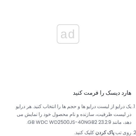
ad
هارد دیسک را فرمت کنید
یک درایو از لیست درایو ها و حجم ها را انتخاب کنید. هر درایو
در لیست ظرفیت، سازنده و نام محصول خود را نمایش می
دهد، مانند 23.2.9 GB WDC WD2500JS-40NGB2.
روی تب
پاک کردن
کلیک کنید.