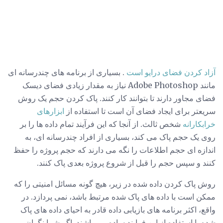
آزاد کردن فضای درایو است
. بسیاری از برنامه های چندرسانه ای
مانند Adobe Photoshop نیاز به مقدار زیادی فضای دیسک
فضای مجاور دارند تا بتوانند کار کنند. پاک کردن حجم یک روش
سریعتر برای ایجاد فضای آن است تا استفاده از
ابزارهای
خرابکارانه
شخص ثالث. از آنجا که این فرآیند تمام داده ها را بر
روی یک حجم پاک می کند، بسیاری از افراد چندرسانه ای، به
اندازه ای حجم اطلاعات را نگه می دارند که حجم پروژه را حفظ
کنند و سپس حجم را قبل از شروع پروژه بعدی پاک کنند.
روش پاک کردن داده شده در زیر، هیچ گونه مسائل امنیتی را که
ممکن است با داده های پاک شده مرتبط باشد، نمی پردازد. در
واقع، اکثر برنامه های بازیابی داده قادر به احیای داده های پاک
شده با استفاده از این فرایند ساده می باشند. اگر شما نگران