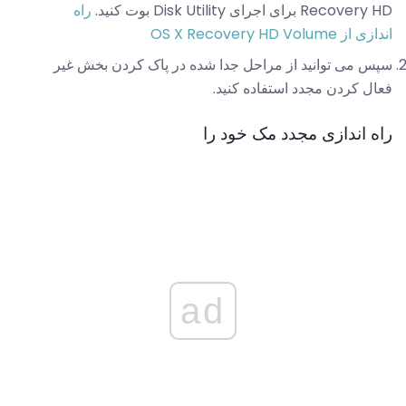
Recovery HD برای اجرای Disk Utility بوت کنید.
راه
اندازی از OS X Recovery HD Volume
سپس می توانید از مراحل جدا شده در پاک کردن بخش غیر
فعال کردن مجدد استفاده کنید.
راه اندازی مجدد مک خود را
ad