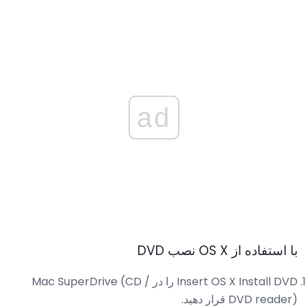
ad
با استفاده از OS X نصب DVD
Insert OS X Install DVD را در Mac SuperDrive (CD /
DVD reader) قرار دهید.