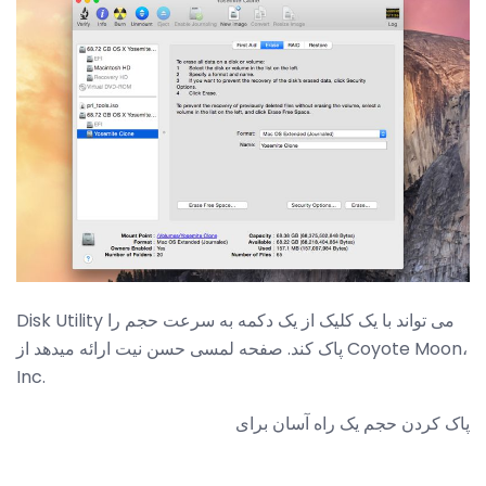
Disk Utility می تواند با یک کلیک از یک دکمه به سرعت حجم را
پاک کند. صفحه لمسی حسن نیت ارائه میدهد از Coyote Moon،
Inc.
پاک کردن حجم یک راه آسان برای