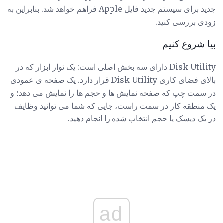
جدید برای سیستم جدید فایل Apple فراهم خواهد شد. بنابراین به
زودی بررسی کنید.
بیا شروع کنیم
Disk Utility دارای سه بخش اصلی است: یک نوار ابزار که در
بالای فضای کاری Disk Utility قرار دارد. یک صفحه ی عمودی
در سمت چپ که صفحه نمایش ها و حجم ها را نمایش می دهد؛ و
یک منطقه کار در سمت راست، جایی که شما می توانید وظایف
در یک دیسک یا حجم انتخاب شده را انجام دهید.
ad