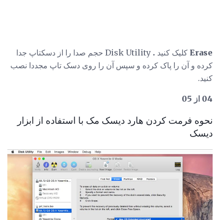
Erase
کلیک کنید
.
Disk Utility حجم صدا را از دسکتاپ جدا
کرده و آن را پاک کرده و سپس آن را روی دسک تاپ مجددا نصب
کنید.
04 از 05
نحوه فرمت کردن هارد دیسک مک با استفاده از ابزار
دیسک