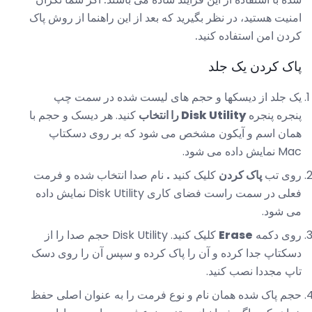
امنیت هستید، در نظر بگیرید که بعد از این راهنما از روش پاک
کردن امن استفاده کنید.
پاک کردن یک جلد
یک جلد از دیسکها و حجم های لیست شده در سمت چپ
پنجره پنجره
Disk Utility را انتخاب
کنید. هر دیسک و حجم با
همان اسم و آیکون مشخص می شود که بر روی دسکتاپ
Mac نمایش داده می شود.
روی تب
پاک کردن
کلیک کنید
.
نام صدا انتخاب شده و فرمت
فعلی در سمت راست فضای کاری Disk Utility نمایش داده
می شود.
روی دکمه
Erase
کلیک کنید. Disk Utility حجم صدا را از
دسکتاپ جدا کرده و آن را پاک کرده و سپس آن را روی دسک
تاپ مجددا نصب کنید.
حجم پاک شده همان نام و نوع فرمت را به عنوان اصلی حفظ