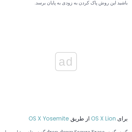
باشید این روش پاک کردن به زودی به پایان برسد.
ad
برای
OS X Lion
از طریق
OS X Yosemite