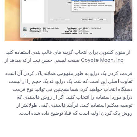
از منوی کشویی برای انتخاب گزینه های قالب بندی استفاده کنید.
صفحه لمسی حسن نیت ارائه میدهد از Coyote Moon، Inc.
فرمت کردن یک درایو به طور مفهومی همانند پاک کردن آن است.
تفاوت اصلی این است که شما یک درایو، نه یک حجم را از لیست
دستگاه انتخاب خواهید کرد. شما همچنین می توانید نوع فرمت
درایو مورد استفاده را انتخاب کنید. اگر از روش قالببندی که
توصیه میکنم استفاده کنید، فرآیند قالببندی کمی طولانیتر از
روش پاک کردن اولیه است که قبلا توضیح داده شده است.