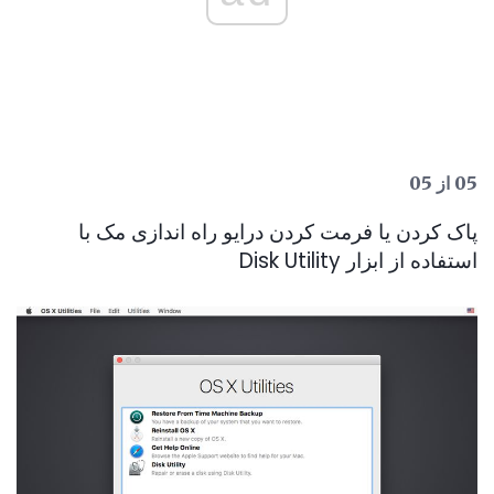
05 از 05
پاک کردن یا فرمت کردن درایو راه اندازی مک با
استفاده از ابزار Disk Utility