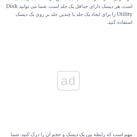
است. هر دیسک دارای حداقل یک جلد است. شما می توانید Disk
Utility را برای ایجاد یک جلد یا چندین جلد بر روی یک دیسک
استفاده کنید.
ad
مهم است که رابطه بین یک دیسک و حجم آن را درک کنید. شما