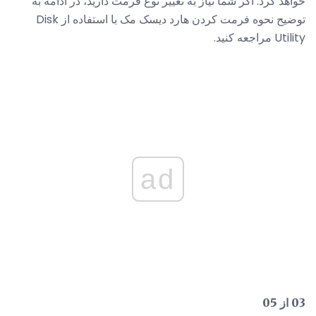
خواهد کرد. اگر شما نیاز به تغییر نوع فرمت دارید، در ادامه به
توضیح نحوه فرمت کردن هارد دیسک مک با استفاده از Disk
Utility مراجعه کنید.
ad
03 از 05