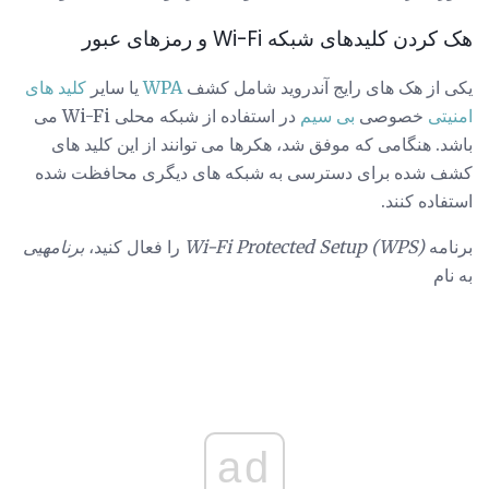
هک کردن کلیدهای شبکه Wi-Fi و رمزهای عبور
یکی از هک های رایج آندروید شامل کشف
WPA
یا سایر
کلید های
امنیتی
خصوصی
بی سیم
در استفاده از شبکه محلی Wi-Fi می
باشد. هنگامی که موفق شد، هکرها می توانند از این کلید های
کشف شده برای دسترسی به شبکه های دیگری محافظت شده
استفاده کنند.
برنامه
Wi-Fi Protected Setup (WPS)
را فعال کنید،
برنامهیی
به نام
ad