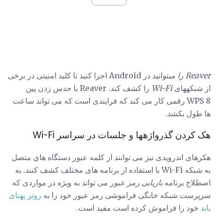
Reaver را
میتوانید در Android اجرا کنید تا کلید امنیتی در برخی
از شبکههای
Wi-Fi
را کشف کند. Reaver با حدس زدن پین
WPS 8 رقمی کار می کند که فرایندی است که می تواند ساعت
ها طول بکشد.
هک کردن گذرواژهها و جلسات در سراسر Wi-Fi
هکرهای اندرویدی نیز می توانند از کلمه عبور دستگاه های متصل
به شبکه Wi-Fi با استفاده از برنامه های مختلف کشف کنند. به
اصطلاح برنامه
بازیابی رمز عبور
می تواند به ویژه در مواردی که
سرپرست شبکه خانگی فراموشی رمز عبور خود را به
روتر پهنای
باند
خود را فراموش کرده است مفید است.