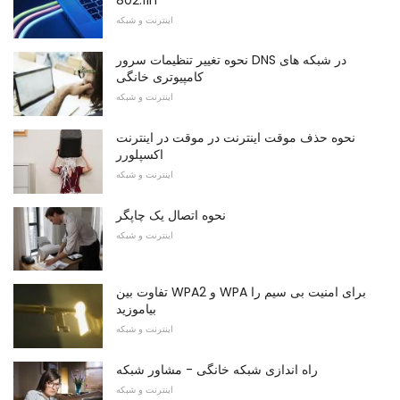
اینترنت و شبکه
نحوه تغییر تنظیمات سرور DNS در شبکه های
کامپیوتری خانگی
اینترنت و شبکه
نحوه حذف موقت اینترنت در موقت در اینترنت
اکسپلورر
اینترنت و شبکه
نحوه اتصال یک چاپگر
اینترنت و شبکه
تفاوت بین WPA2 و WPA برای امنیت بی سیم را
بیاموزید
اینترنت و شبکه
راه اندازی شبکه خانگی - مشاور شبکه
اینترنت و شبکه