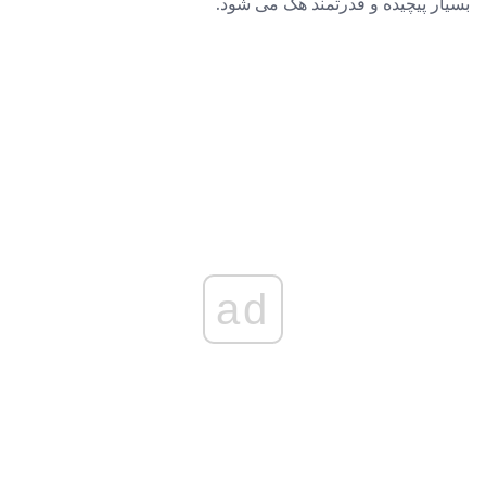
بسیار پیچیده و قدرتمند هک می شود.
ad