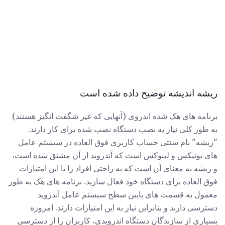
ریشه اندیشه توضیح داده شده است
برنامه های هک شده اندروی (آنهایی که غیر شگفت انگیز هستند)
به طور کلی نیاز به نصب دستگاه نصب شده برای کار دارند.
"ریشه" نام سنتی حساب کاربری فوق العاده در سیستم عامل
های یونیکس و لینوکس است که آندروید از آن مشتق شده است،
و ریشه به معنای آن است که به راحتی افراد را با این امتیازات
فوق العاده برای دستگاه خود فعال سازید. برنامه های هک به طور
معمول به قسمت های پایین سطح سیستم عامل آندروید
دسترسی دارند و بنابراین نیاز به این امتیازات دارند. امروزه
بسیاری از سازندگان دستگاه اندرویدی، کاربران را از دسترسی