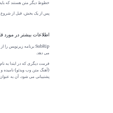
خطوط دیگر متن هستند که بای
پس از یک بخش، قبل از شروع بع
اطلاعات بیشتر در مورد قالب
می دهد.
پشتیبانی می شود، آن به عنوان فرمت زیرنویس SubRip محبوب نیست و