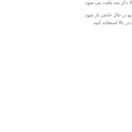
بالا ذکر شد یافت می شود.
SRT را باز کنند مگر اینکه یک ویدیو در حال حاضر باز شود.