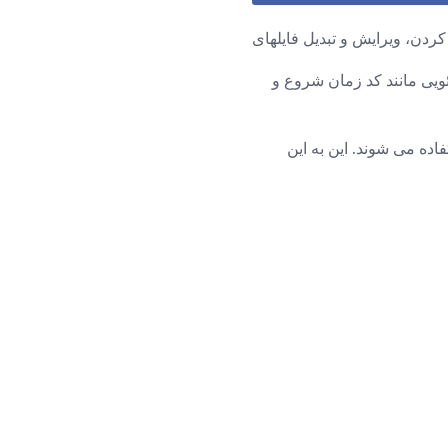
 ویدئویی مانند کد زمان شروع و
اده می شوند. این به این