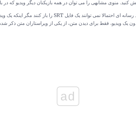
پخش کنید. منوی مشابهی را می توان در همه بازیکنان دیگر ویدیو که در 
برخی از این بازیکنان چند رسانه ای احتمالا نمی توانند یک فایل 
ad