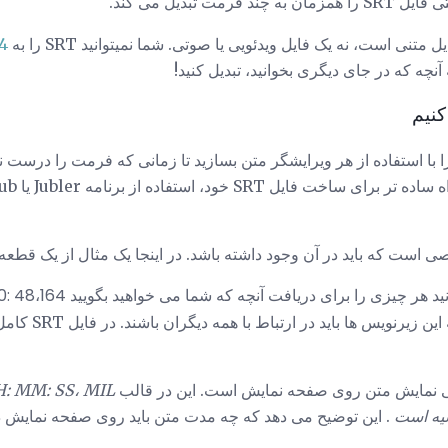
ت تبدیل می کند.
4
آنچه که در جای دیگری بخوانید، تبدیل کنید!
توانید فایل SRT خود را با استفاده از هر ویرایشگر متن بسازید تا زمانی که فرمت را د
 نمایش متن روی صفحه نمایش است. این در قالب
HH: MM: SS، MIL تنظیم شده
نیه است
. این توضیح می دهد که چه مدت متن باید روی صفحه نمایش د