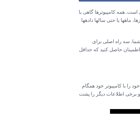
ست. همه کامپیوترها گاهی با
، ماهها یا حتی سالها دادهها
 تاپ شما. سه راه اصلی برای
ا اطمینان حاصل کنید که حداقل
ود را با کامپیوتر خود همگام
 و برخی اطلاعات دیگر را پشت