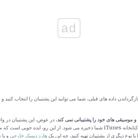
ad
 بازگرداندن داده های قبلی، شما می توانید این پشتیبان را انتخاب کنید
ا و موسیقی های خود را پشتیبانی نمی کند.
در عوض، این پشتیبان در واق
موسیقی و برنامه های شما در کتابخانه iTunes شما ذخیره می شود. از این رو، ای
هارد دیسک خارجی
و یا
س