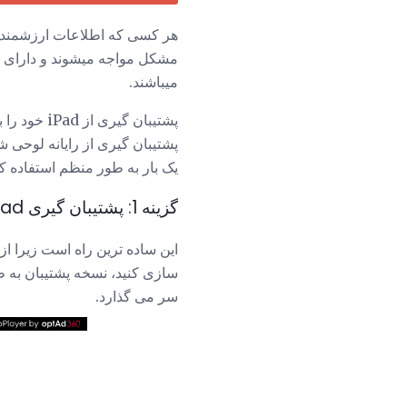
هر کسی که اطلاعات ارزشمندی 
مشکل مواجه میشوند و دارای نسخ
میباشند.
پشتیبان گی
پشتیبان گیری از رایانه لوحی ش
یک بار به طور منظم استفاده کن
گزینه 1: پشتیبان گیری iPad با iTunes
این ساده ترین راه است زیرا از
سازی کنید، نسخه پشتیبان به ط
سر می گذارد.