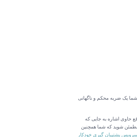
 و شما یک ضربه محکم و ناگهانی
ع حاوی اشاره به جایی که
ده خوبی است که مطمئن شوید که شما همچنین
رویس پشتیبان گیری خودکار