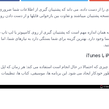
را از دست داده، می داند که پشتیبان گیری از اطلاعات شما ضروری ا
ه پشتیبان میباشند و تفاوت بین بازخوانی فایلها و از دست دادن روزها
ری از iPad خود را به همان اندازه مهم است که پشتیبان گیری از روی کامپیوتر یا لپ
ما وجود دارد. بهترین گزینه برای شما بستگی دارد به نیازهای شما، ام
ید.
 چیزی که احتمالا در حال انجام است استفاده می کند: هر زمان که اپل خ
ور خودکار ایجاد می شود. این برنامه ها، موسیقی، کتاب ها، تنظیمات