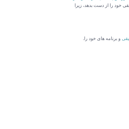
 خواهید موسیقی خود را از دست بدهد، زیرا
یقی
و برنامه های خود را.