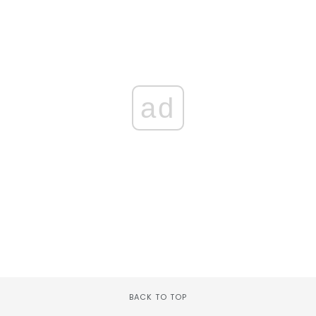
ad
BACK TO TOP