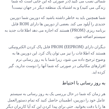
شمالی نصب می کنید (در صورتی که این جایی است که شما
زندگی می کنید) و به اشتباه یک منطقه دیگر در جهان نیست!
شما همچنین باید به خاطر داشته باشید که دوربین شما دوربین
جدیدی را آپلود می کند. بعضی از دوربین ها دارای ROM قابل
برنامه ریزی (PROM) هستند که اجازه می دهد اطلاعات جدید به
سیستم اضافه شود.
دیگران دارای PROM (EEPROM) قابل پاک کردن الکترونیکی
هستند که اطلاعات را نیز می توان پاک کرد. این دوربین ها به
وضوح ترجیح داده می شود، زیرا شما با به روز رسانی نرم
افزارهای مکانیکی در صورتی که شما آنها را دوست ندارید، گیر
کرده اید.
به روز رسانی با احتیاط
هر زمان که شما در حال بررسی یک به روز رسانی به سیستم
عامل خود را دوربین، اطمینان حاصل کنید که تمام دستورالعمل
ها را با دقت بخوانید. حتی برای پیدا کردن این که آیا کاربران دیگر