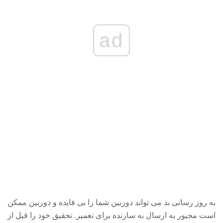
ad
به روز رسانی بد می تواند دوربین شما را بی فایده و دوربین ممکن
است مجبور به ارسال به سازنده برای تعمیر. تحقیق خود را قبل از