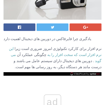
یادگیری چرا فایرفاکس در دوربین های دیجیتال اهمیت دارد
نرم افزار برای کارکرد تکنولوژی امروز ضروری است زیرا
این
نرم افزار است که سخت افزار را به
چگونگی عملکرد آن
می
گوید
. دوربین های دیجیتال دارای سیستم عامل می باشند و
درست مانند هر دستگاه دیگر، به روز رسانی ها مهم است.
ad