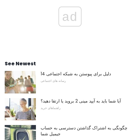
ad
See Newest
14 دلیل برای پیوستن به شبکه اجتماعی
رسانه های اجتماعی
آیا شما باید به آیپد مینی 2 بروید یا ارتقا دهید؟
راهنماهای خرید
چگونگی به اشتراک گذاشتن دسترسی به حساب
جیمیل شما