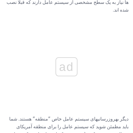
ها نیاز به یک سطح مشخصی از سیستم عامل دارند که قبلا نصب
شده اند.
ad
دیگر بهروزرسانیهای سیستم عامل خاص "منطقه" هستند. شما
باید مطمئن شوید که سیستم عامل را برای منطقه آمریکای