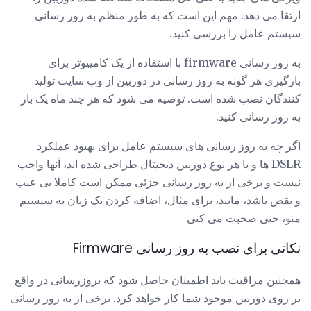
ارتقا می دهد. مهم این است که به طور منظم به روز رسانی
سیستم عامل را بررسی کنید.
به روز رسانی firmware با استفاده از یک کامپیوتر برای
بارگیری هر گونه به روز رسانی در دوربین از وب سایت تولید
کنندگان نصب شده است. توصیه می شود که هر چند ماه یک بار
به روز رسانی کنید.
اگر چه به روز رسانی های سیستم عامل برای بهبود عملکرد
DSLR ها و یا هر نوع دوربین دیجیتال طراحی شده اند، آنها واجب
نیست و برخی از به روز رسانی جزئی ممکن است کاملا بی عیب
و نقص باشد، مانند، برای مثال، اضافه کردن یک زبان به سیستم
منو، حتی صحبت می کنی
نکاتی برای نصب به روز رسانی Firmware
همچنین مراقبت باید اطمینان حاصل شود که بروزرسانی در واقع
بر روی دوربین موجود شما کار خواهد کرد. برخی از به روز رسانی