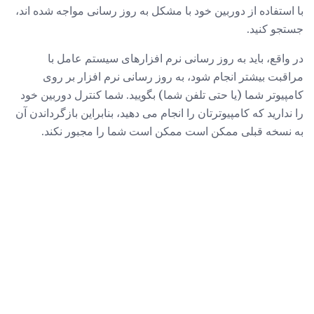
با استفاده از دوربین خود با مشکل به روز رسانی مواجه شده اند،
جستجو کنید.
در واقع، باید به روز رسانی نرم افزارهای سیستم عامل با
مراقبت بیشتر انجام شود، به روز رسانی نرم افزار بر روی
کامپیوتر شما (یا حتی تلفن شما) بگویید. شما کنترل دوربین خود
را ندارید که کامپیوترتان را انجام می دهید، بنابراین بازگرداندن آن
به نسخه قبلی ممكن است ممكن است شما را مجبور نكند.