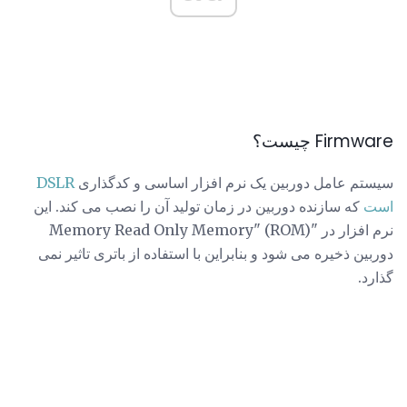
Firmware چیست؟
سیستم عامل دوربین یک نرم افزار اساسی و کدگذاری
DSLR
است
که سازنده دوربین در زمان تولید آن را نصب می کند. این
نرم افزار در "Memory Read Only Memory" (ROM)
دوربین ذخیره می شود و بنابراین با استفاده از باتری تاثیر نمی
گذارد.