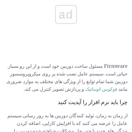
ad
Firmware مسئول ساخت دوربین خود است و از این رو بسیار
حیاتی است. سیستم عامل نصب شده بر روی میکروپروسسور
دوربین شما تمام توابع را از ویژگی های مختلف به موارد ضروری
مانند
فوکوس اتوماتیک
و پردازش تصویر کنترل می کند.
چرا باید نرم افزار را آپدیت کنید
از زمان به زمان، تولید کنندگان دوربین ها به روز رسانی سیستم
عامل را عرضه می کنند که با افزایش کارایی، اضافه کردن
ویژگی های جدید یا حتی حل مشکلات شناخته شده دوربین را