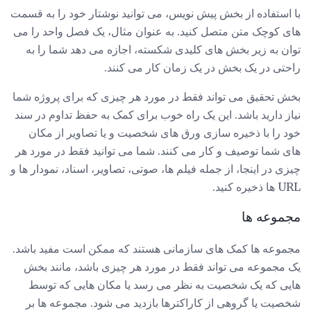
با استفاده از بخش پیش نویس، می توانید نوشتار خود را به قسمت
های کوچک متن متصل کنید. به عنوان مثال، یک فصل واحد را می
توان به زیر بخش های کلیدی شکسته، اجازه می دهد شما را به
راحتی در یک بخش در یک زمان کار می کنند.
بخش تحقیق می تواند فقط در مورد هر چیزی که برای پروژه شما
نیاز دارید باشد. این یک راه خوب برای کمک به حفظ تداوم در سند
خود را با ذخیره سازی ورق های شخصیت و یا تصاویر از مکان
های شما توصیف و کار می کنند. شما می توانید فقط در مورد هر
چیزی در اینجا، از جمله فیلم ها، صوتی، تصاویر، اسناد، نمودار ها و
URL ها ذخیره کنید.
مجموعه ها
مجموعه ها کمک های سازمانی هستند که ممکن است مفید باشد.
یک مجموعه می تواند فقط در مورد هر چیزی باشد، مانند بخش
هایی که یک شخصیت به نظر می رسد یا مکان هایی که توسط
شخصیت یا گروهی از کاراکترها بازدید می شود. مجموعه ها بر