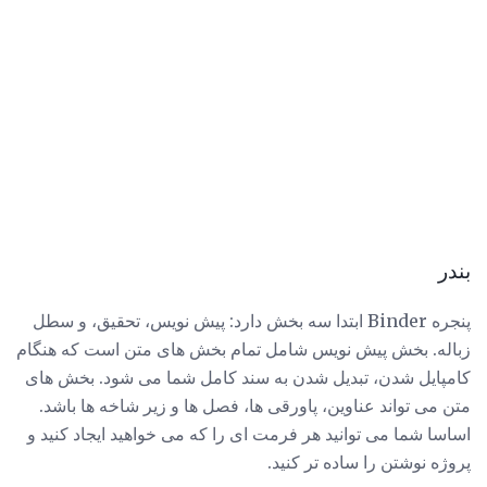
بندر
پنجره Binder ابتدا سه بخش دارد: پیش نویس، تحقیق، و سطل
زباله. بخش پیش نویس شامل تمام بخش های متن است که هنگام
کامپایل شدن، تبدیل شدن به سند کامل شما می شود. بخش های
متن می تواند عناوین، پاورقی ها، فصل ها و زیر شاخه ها باشد.
اساسا شما می توانید هر فرمت ای را که می خواهید ایجاد کنید و
پروژه نوشتن را ساده تر کنید.