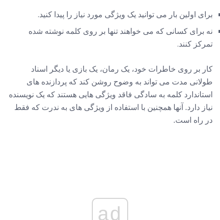
برای اولین بار می توانید یک ویژگی مورد نیاز را پیدا کنید.
نه برای کسانی که می خواهند تنها بر روی کلمه نوشته شده
تمرکز کنند.
کار بر روی خاطرات خود، یک رمان، یک بازی یا دیگر اسناد
طولانی مدت می تواند به وضوح روشن کند که پردازنده های
استاندارد کلمه به سادگی فاقد ویژگی هایی هستند که یک نویسنده
نیاز دارد. آنها همچنین با استفاده از ویژگی های به ندرت که فقط
در راه است.
ad