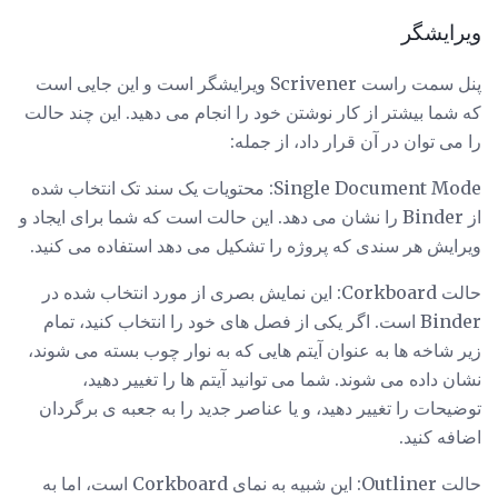
ویرایشگر
پنل سمت راست Scrivener ویرایشگر است و این جایی است
که شما بیشتر از کار نوشتن خود را انجام می دهید. این چند حالت
را می توان در آن قرار داد، از جمله:
Single Document Mode: محتویات یک سند تک انتخاب شده
از Binder را نشان می دهد. این حالت است که شما برای ایجاد و
ویرایش هر سندی که پروژه را تشکیل می دهد استفاده می کنید.
حالت Corkboard: این نمایش بصری از مورد انتخاب شده در
Binder است. اگر یکی از فصل های خود را انتخاب کنید، تمام
زیر شاخه ها به عنوان آیتم هایی که به نوار چوب بسته می شوند،
نشان داده می شوند. شما می توانید آیتم ها را تغییر دهید،
توضیحات را تغییر دهید، و یا عناصر جدید را به جعبه ی برگردان
اضافه کنید.
حالت Outliner: این شبیه به نمای Corkboard است، اما به