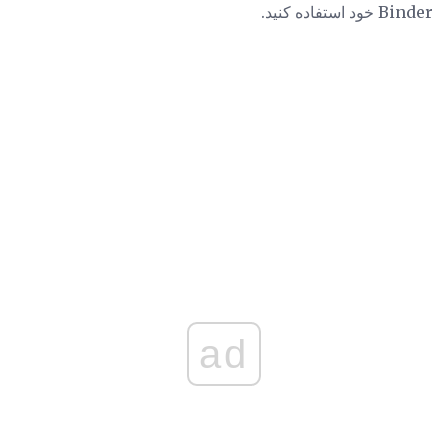
Binder خود استفاده كنید.
ad