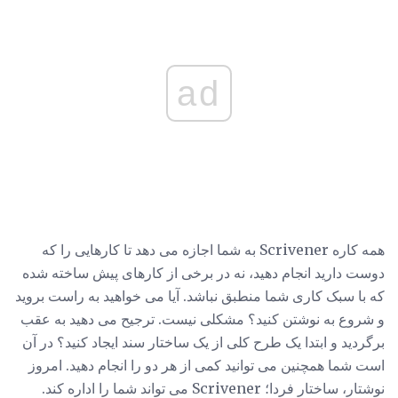
ad
همه کاره Scrivener به شما اجازه می دهد تا کارهایی را که
دوست دارید انجام دهید، نه در برخی از کارهای پیش ساخته شده
که با سبک کاری شما منطبق نباشد. آیا می خواهید به راست بروید
و شروع به نوشتن کنید؟ مشکلی نیست. ترجیح می دهید به عقب
برگردید و ابتدا یک طرح کلی از یک ساختار سند ایجاد کنید؟ در آن
است شما همچنین می توانید کمی از هر دو را انجام دهید. امروز
نوشتار، ساختار فردا؛ Scrivener می تواند شما را اداره کند.