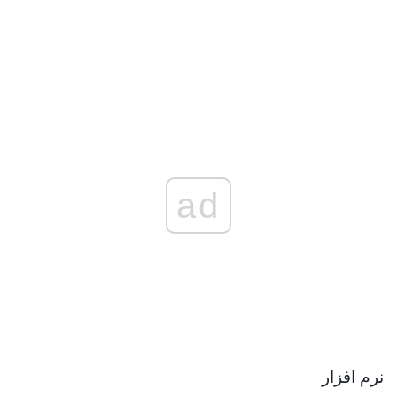
ad
نرم افزار