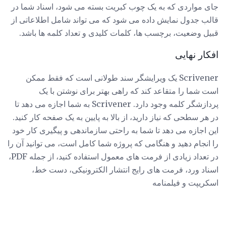
جای مواردی که به یک چوب کبریت بسته می شود، اسناد شما در
قالب جدول نمایش داده می شود که می تواند شامل اطلاعاتی از
قبیل وضعیت، برچسب ها، کلمات کلیدی و تعداد کلمه ها باشد.
افکار نهایی
Scrivener یک ویرایشگر سند طولانی است که فقط ممکن
است شما را متقاعد کند که راهی بهتر برای نوشتن با یک
پردازشگر کلمه وجود دارد. Scrivener به شما اجازه می دهد تا
در هر سطحی که نیاز دارید، از بالا به پایین به یک صفحه کار کنید.
این اجازه می دهد تا شما به راحتی سازماندهی و پیگیری کار خود
را انجام دهید و هنگامی که پروژه شما کامل است، می توانید آن را
در تعداد زیادی از فرمت های معمول استفاده کنید، از جمله PDF،
اسناد ورد، فرمت های رایج انتشار الکترونیکی، دست خط،
اسکریپت و فیلمنامه