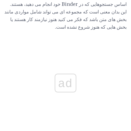
اساس جستجوهایی که در Binder خود انجام می دهید، هستند.
این بدان معنی است که مجموعه ای می تواند شامل مواردی مانند
بخش های متن باشد که فکر می کنید هنوز نیازمند کار هستند یا
بخش هایی که هنوز شروع نشده است.
ad