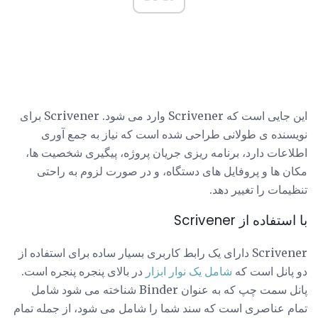
این جایی است که Scrivener وارد می شود. Scrivener برای
نویسنده ی طولانی طراحی شده است که نیاز به جمع آوری
اطلاعات دارد، برنامه ریزی جریان پروژه، پیگیری شخصیت ها،
مکان ها و پروفایل های دستگاه، و در صورت لزوم به راحتی
تنظیمات را تغییر دهد.
با استفاده از Scrivener
Scrivener دارای یک رابط کاربری بسیار ساده برای استفاده از
دو پانل است که
شامل یک نوار ابزار
در بالای پنجره پنجره است.
پانل سمت چپ که به عنوان Binder شناخته می شود شامل
تمام عناصری است که سند شما را شامل می شود، از جمله تمام