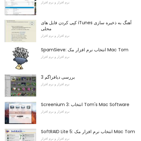
نرم افزار و نرم افزار
کپی کردن فایل های iTunes آهنگ به ذخیره سازی
محلی
نرم افزار و نرم افزار
SpamSieve: انتخاب نرم افزار مک Mac Tom
نرم افزار و نرم افزار
بررسی دیافراگم 3
نرم افزار و نرم افزار
Screenium 3: انتخاب Tom's Mac Software
نرم افزار و نرم افزار
SoftRAID Lite 5: انتخاب نرم افزار مک Mac Tom
نرم افزار و نرم افزار