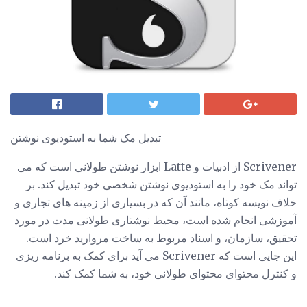
تبدیل مک شما به استودیوی نوشتن
Scrivener از ادبیات و Latte ابزار نوشتن طولانی است که می
تواند مک خود را به استودیوی نوشتن شخصی خود تبدیل کند. بر
خلاف نویسه کوتاه، مانند آن که در بسیاری از زمینه های تجاری و
آموزشی انجام شده است، محیط نوشتاری طولانی مدت در مورد
تحقیق، سازمان، و اسناد مربوط به ساخت مروارید خرد است.
این جایی است که Scrivener می آید برای کمک به برنامه ریزی
و کنترل محتوای محتوای طولانی خود، به شما کمک کند.