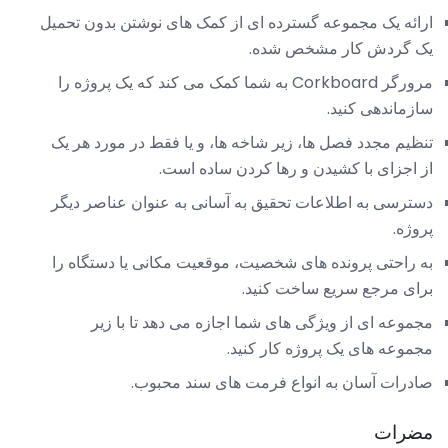
ارائه یک مجموعه گسترده ای از کمک های نوشتن بدون تحمیل
یک گردش کار مشخص شده.
مرورگر Corkboard به شما کمک می کند که یک پروژه را
سازماندهی کنید.
تنظیم مجدد فصل ها، زیر شاخه ها، و یا فقط در مورد هر یک
از اجزای با کشیدن و رها کردن ساده است.
دسترسی به اطلاعات تحقیق به آسانی به عنوان عناصر دیگر
پروژه.
به راحتی پرونده های شخصیت، موقعیت مکانی یا دستگاه را
برای مرجع سریع ساخت کنید.
مجموعه ای از ویژگی های شما اجازه می دهد تا با زیر
مجموعه های یک پروژه کار کنید.
صادرات آسان به انواع فرمت های سند محبوب.
مضرات