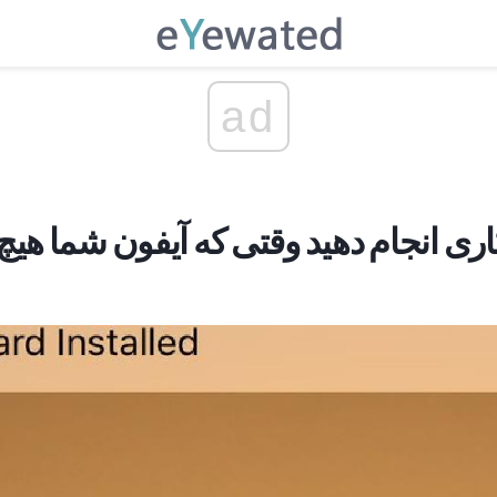
ad
ری انجام دهید وقتی که آیفون شما هیچ