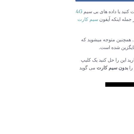
ت کنید یا داده های بی سیم
4G
سیم کارت
 دهد. همچنین متوجه میشوید که
یگزین شده است.
د این را حل کنید یک کلیپ
را
بدون سیم کارت
می گوید