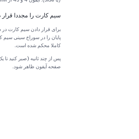
سیم کارت را مجددا قرار د
برای قرار دادن سیم کارت در ش
پایان را در سوراخ سینی سیم ک
کاملا محکم شده است.
پس از چند ثانیه (صبر کنید تا 
صفحه آیفون ظاهر شود.