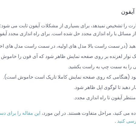
ارت را تشخیص نمیدهد، برای بسیاری از مشکلات آیفون ثابت می شود:
از مسائل با راه اندازی مجدد حل شده است. برای راه اندازی مجدد آیفو
دهید (در سمت راست بالا مدل های اولیه، در سمت راست مدل های اخی
 یک نوار لغزنده بر روی صفحه نمایش ظاهر شود که آی فون را خاموش 
یی را به سمت چپ به راست بکشید.
ود (هنگامی که روی صفحه نمایش کاملا تاریک است خاموش است).
ر دهید تا لوگوی اپل ظاهر شود.
منتظر آیفون تا راه اندازی مجدد.
این مقاله را برای د
رسی کنید
.