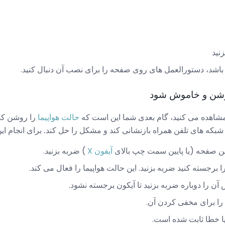
نید
اشد، دستورالعمل های روی صفحه را برای نصب آن دنبال کنید.
شاهده می کنید، گام بعدی شما این است که
حالت هواپیما
را روشن کنی
ه شبکه های تلفن همراه بازنشانی کند و مشکل را حل کند. برای انجام این
ین صفحه (یا پایین سمت چپ بالای
آیفون X
) ضربه بزنید.
برجسته کنید ضربه بزنید. این حالت هواپیما را فعال می کند.
آن را دوباره ضربه بزنید تا آیکون برجسته نشود.
) را برای مخفی کردن آن.
 آیا خطا ثابت شده است.