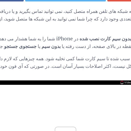
ه شبکه های تلفن همراه متصل کنید، نمی توانید تماس بگیرید و یا دریاف
بدون سیم کارت نصب شده
در iPhone شما را به شما هشدار می
نقطه در بالای صفحه، از دست رفته یا
بدون سیم
یا
جستجوی جستجو
جا
سبب شده تا سیم کارت شما کمی تخلیه شود. همه چیزهایی که لازم داری
ل نیست، اکثر اصلاحات بسیار آسان است. در صورتی که آی فون خود 