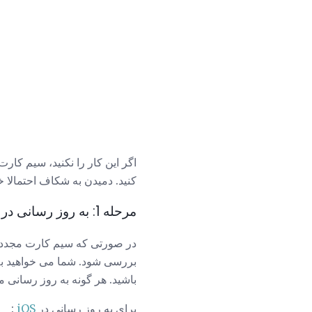
اگر این کار را نکنید، سیم کارت
کنید. دمیدن به شکاف احتمالا
مرحله 1: به روز رسانی در iOS
بررسی شود. شما می خواهید ب
باشید. هر گونه به روز رسانی م
برای به روز رسانی در
iOS
: