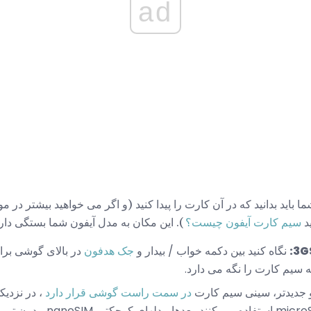
ad
باید بدانید که در آن کارت را پیدا کنید (و اگر می خواهید بیشتر در 
ید
سیم کارت آیفون چیست؟
). این مکان به مدل آیفون شما بستگی دارد
نگاه کنید بین دکمه خواب / بیدار و
جک هدفون
در بالای گوشی برا
 سیم کارت را نگه می دارد.
در سمت راست گوشی قرار دارد