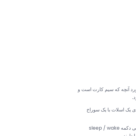
مورد آنچه که سیم کارت است و
.
ی یک اسلات با یک سوراخ
، در نزدیکی دکمه sleep / wake