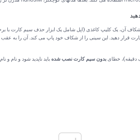
هید
کاف آن، یک کلیپ کاغذی (اپل شامل یک ابزار حذف سیم کارت با برخی از
ارت قرار دهید. این سینی را از شکاف خود پاپ می کند. آن را به عقب 
یک دقیقه)، خطای
بدون سیم کارت نصب شده
باید ناپدید شود و نام و نام