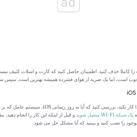
ad
 را کاملا حذف کنید. اطمینان حاصل کنید که کارت و اسلات کثیف نیستند. 
 خوب است، اما یک ضربه از هوای فشرده همیشه بهترین است. سپس سیم 
ه
یک شبکه Wi-Fi متصل شوید
و قبل از اینکه این کار را انجام دهید، 
وجود را نصب کنید و ببینید که آیا مشکل حل می شود.