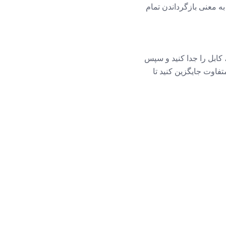
 معنی بازگرداندن تمام
ابل را جدا کنید و سپس
تفاوت جایگزین کنید تا