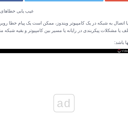
عیب یابی خطاهای د
یا اتصال به شبکه در یک کامپیوتر ویندوز، ممکن است یک پیام خطا روب
 یا مشکلات پیکربندی در رایانه یا مسیر بین کامپیوتر و بقیه شبکه م
 باشد:
ad