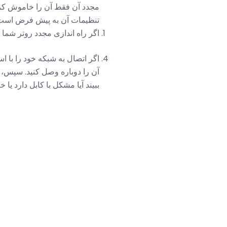
مجدد آن فقط آن را خاموش کرده
تنظیمات آن به پیش فرض است -
اگر راه اندازی مجدد روتر شما تمام
اگر اتصال به شبکه خود را با اس
آن را دوباره وصل کنید. سپس، اگ
ببیند آیا مشکل با کابل دارد یا خی