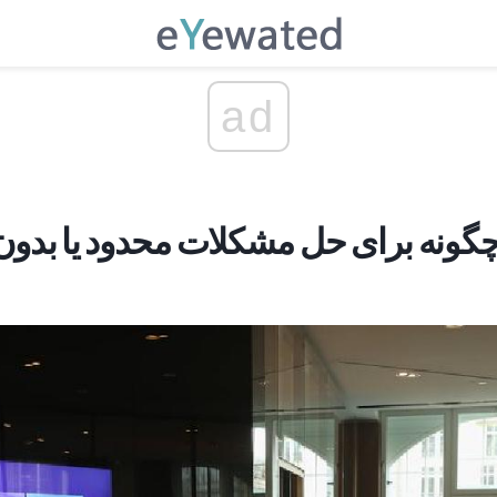
ad
گونه برای حل مشکلات محدود یا بدون 