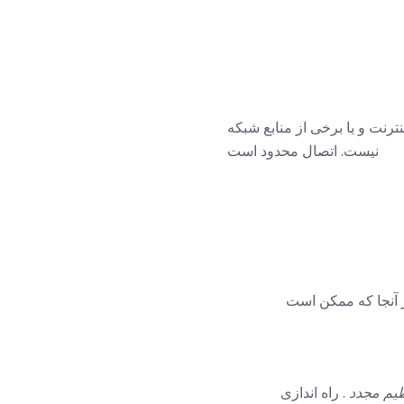
رنت و یا برخی از منابع شبکه
نیست. اتصال محدود است
 آنجا که ممکن است
ظیم مجدد
. راه اندازی