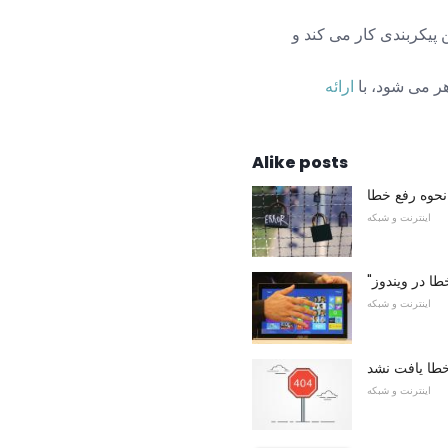
ن پیکربندی کار می کند و
هر می شود، با
ارائه
Alike posts
اینترنت و شبکه
طا در ویندوز
اینترنت و شبکه
اینترنت و شبکه