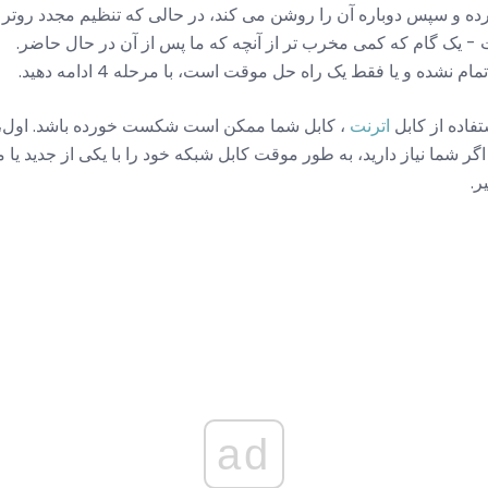
 و سپس دوباره آن را روشن می کند، در حالی که تنظیم مجدد روتر به
 یک گام که کمی مخرب تر از آنچه که ما پس از آن در حال حاضر.
 نشده و یا فقط یک راه حل موقت است، با مرحله 4 ادامه دهید.
تفاده از کابل
اترنت
، کابل شما ممکن است شکست خورده باشد. اول، ک
ر شما نیاز دارید، به طور موقت کابل شبکه خود را با یکی از جدید یا م
ر.
ad