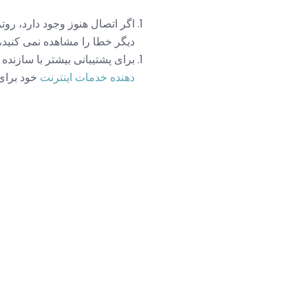
اگر اتصال هنوز وجود دارد، روتر
دیگر خطا را مشاهده نمی کنید
برای پشتیبانی بیشتر با سازنده
دهنده خدمات اینترنت
خود برای 