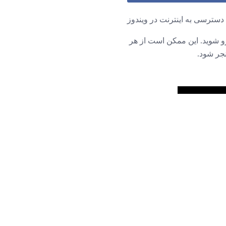
سترسی به اینترنت در ویندوز
رو شوید. این ممکن است از هر
نجر شود.