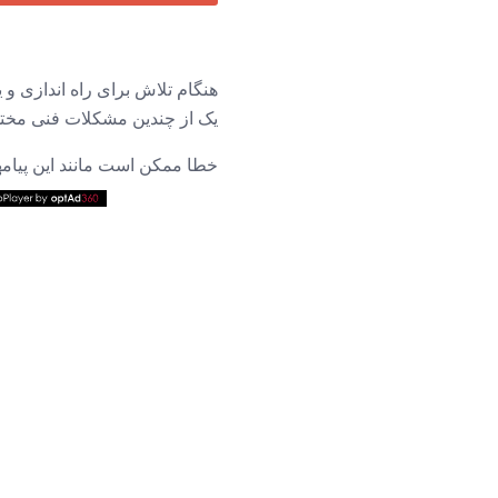
هنگام تلاش برای راه اندازی و 
یک از چندین مشکلات فنی مختلف
خطا ممکن است مانند این پیامها