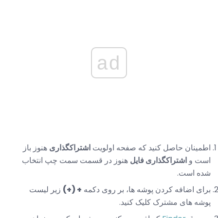
ad
اطمینان حاصل کنید که صفحه اولویت
اشتراکگذاری
هنوز باز
است و
اشتراکگذاری فایل
هنوز در قسمت سمت چپ انتخاب
شده است.
برای اضافه کردن پوشه ها، بر روی دکمه
+ (+)
زیر لیست
پوشه های مشترک کلیک کنید.