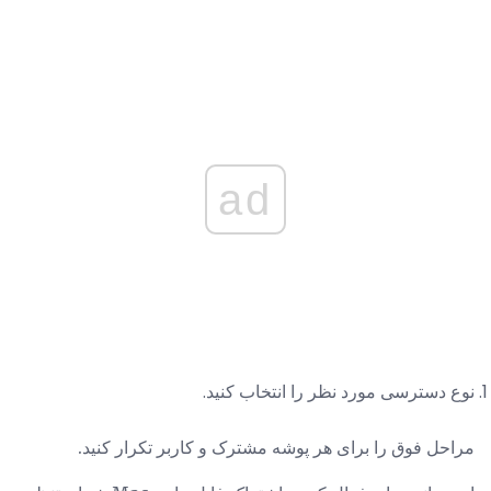
ad
نوع دسترسی مورد نظر را انتخاب کنید.
مراحل فوق را برای هر پوشه مشترک و کاربر تکرار کنید.