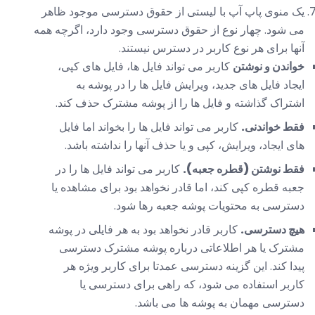
یک منوی پاپ آپ با لیستی از حقوق دسترسی موجود ظاهر
می شود. چهار نوع از حقوق دسترسی وجود دارد، اگرچه همه
آنها برای هر نوع کاربر در دسترس نیستند.
خواندن و نوشتن
کاربر می تواند فایل ها، فایل های کپی،
ایجاد فایل های جدید، ویرایش فایل ها را در پوشه به
اشتراک گذاشته و فایل ها را از پوشه مشترک حذف کند.
فقط خواندنی.
کاربر می تواند فایل ها را بخواند اما فایل
های ایجاد، ویرایش، کپی و یا حذف آنها را نداشته باشد.
فقط نوشتن (قطره جعبه).
کاربر می تواند فایل ها را در
جعبه قطره کپی کند، اما قادر نخواهد بود برای مشاهده یا
دسترسی به محتویات پوشه جعبه رها شود.
هیچ دسترسی.
کاربر قادر نخواهد بود به هر فایلی در پوشه
مشترک یا هر اطلاعاتی درباره پوشه مشترک دسترسی
پیدا کند. این گزینه دسترسی عمدتا برای کاربر ویژه هر
کاربر استفاده می شود، که راهی برای دسترسی یا
دسترسی مهمان به پوشه ها می باشد.