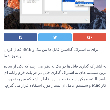
فعال کردن SMB برای به اشتراک گذاشتن فایل ها بین مک و
ویندوز شما
به اشتراک گذاری فایل ها در مک به نظر می رسد که یکی از ساده
ترین سیستم های به اشتراک گذاری فایل در هر پلت فرم رایانه ای
باشد. البته، ممکن است فقط به این خاطر باشد که من به نحوه
کار Mac و سیستم عامل آن بسیار مورد استفاده قرار می گیرم.