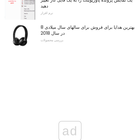
دهید
نرم افزار
8 بهترین هدایا برای فروش برای سالهای سال میلادی
در سال 2018
بررسی محصولات
ad