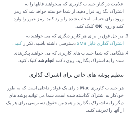
علامت در کنار حساب کاربری که میخواهید فایلها را به
اشتراک بگذارید قرار دهید. از شما خواسته خواهد شد که رمز
ورود برای حساب انتخاب شده را وارد کنید. رمز عبور را وارد
کنید و روی
OK
کلیک کنید.
مراحل فوق را برای هر کاربر دیگری که می خواهید به
اشتراک گذاری فایل SMB
دسترسی داشته باشید، تکرار
کنید
.
هنگامی که شما حساب های کاربری که می خواهید پیکربندی
شده را به اشتراک بگذارید، روی دکمه
انجام شد
کلیک کنید.
تنظیم پوشه های خاص برای اشتراک گذاری
هر حساب کاربری Mac دارای یک فولدر داخلی است که به طور
خودکار به اشتراک گذاشته شده است. شما می توانید پوشه های
دیگر را به اشتراک بگذارید و همچنین حقوق دسترسی برای هر یک
از آنها را تعریف کنید.