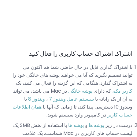
اشتراک اشتراک حساب کاربری را فعال کنید
با اشتراک گذاری فایل در حال حاضر، شما هم اکنون می
توانید تصمیم بگیرید که آیا می خواهید پوشه های خانگی خود را
به اشتراک گذارد. هنگامی که این گزینه را فعال می کنید، یک
کاربر مک،
که دارای
پوشه خانگی
در Mac می باشد، می تواند
به آن از یک رایانه با
سیستم عامل ویندوز 7
،
ویندوز 8
یا
ویندوز 10 دسترسی پیدا کند، تا زمانی که آنها با
همان اطلاعات
حساب کاربر
در کامپیوتر وارد سیستم شوید.
درست در زیر
پوشه ها
و
پوشه ها
با استفاده از بخش SMB یک
لیست حساب های کاربری در Mac شماست. یک علامت