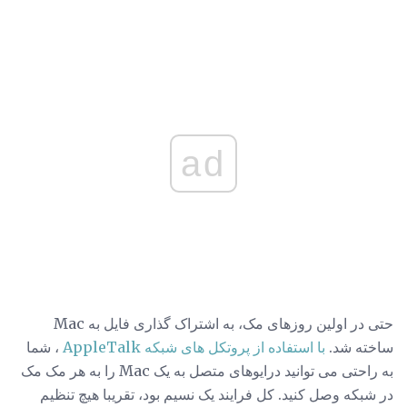
ad
حتی در اولین روزهای مک، به اشتراک گذاری فایل به Mac
ساخته شد.
با استفاده از پروتکل های شبکه AppleTalk
، شما
به راحتی می توانید درایوهای متصل به یک Mac را به هر مک مک
در شبکه وصل کنید. کل فرایند یک نسیم بود، تقریبا هیچ تنظیم