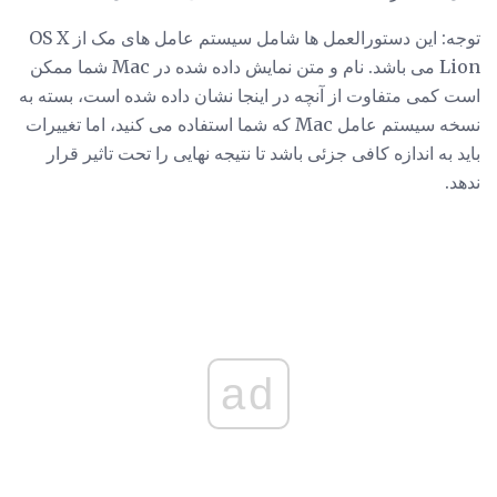
توجه: این دستورالعمل ها شامل سیستم عامل های مک از OS X
Lion می باشد. نام و متن نمایش داده شده در Mac شما ممکن
است کمی متفاوت از آنچه در اینجا نشان داده شده است، بسته به
نسخه سیستم عامل Mac که شما استفاده می کنید، اما تغییرات
باید به اندازه کافی جزئی باشد تا نتیجه نهایی را تحت تاثیر قرار
ندهد.
ad