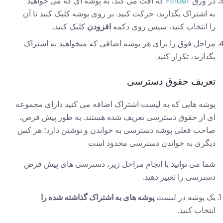
در ورق
Finder
که افت می کند، به پوشه ای که می خواهید
به اشتراک بگذارید، حرکت کنید. بر روی پوشه کلیک کنید تا آن
را انتخاب کنید، سپس روی دکمه
افزودن
کلیک کنید.
مراحل فوق را برای هر پوشه اضافی که میخواهید به اشتراک
بگذارید، تکرار کنید.
تعریف حقوق دسترسی
پوشه هایی که به لیست اشتراک اضافه می کنید دارای مجموعه
ای از حقوق دسترسی تعریف شده هستند. به طور پیش فرض،
صاحب فعلی پوشه دسترسی به خواندن و نوشتن دارد؛ هر کس
دیگری به خواندن دسترسی محدود است
شما می توانید با انجام مراحل زیر، دسترسی های پیش فرض
دسترسی را تغییر دهید.
یک پوشه در لیست
پوشه های به اشتراک گذاشته شده را
انتخاب کنید.