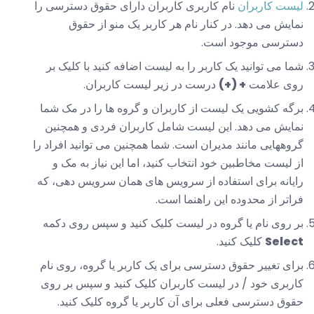
لیست کاربران
نام کاربری کاربران دارای حقوق دسترسی را
نمایش می دهد. در کنار نام هر کاربر یک منو از حقوق
دسترسی موجود است.
شما می توانید یک کاربر را به لیست اضافه کنید با کلیک بر
روی علامت
+ (+)
درست در زیر لیست کاربران.
برگه کشویی یک لیست از کاربران و گروه ها را در مک شما
نمایش می دهد. این لیست شامل کاربران فردی و همچنین
گروههایی مانند مدیران است. شما همچنین می توانید افراد را
از لیست مخاطبین خود انتخاب کنید، اما این نیاز به مک و
رایانه برای استفاده از سرویس های همان سرویس دهی، که
فراتر از محدوده این راهنما است.
بر روی نام یا گروه در لیست کلیک کنید و سپس روی دکمه
Select
کلیک کنید.
برای تغییر حقوق دسترسی برای یک کاربر یا گروه، روی نام
کاربری خود / در لیست کاربران کلیک کنید و سپس بر روی
حقوق دسترسی فعلی برای آن کاربر یا گروه کلیک کنید.