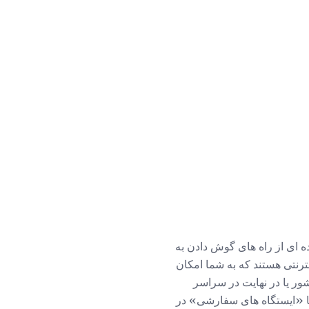
ه ای از راه های گوش دادن به
رنتی هستند که به شما امکان
ور یا در نهایت در سراسر
 یا «ایستگاه های سفارشی» در