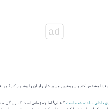
ad
 دقیقا مشخص کند و سریعترین مسیر خارج از آن را پیشنهاد کند؟ من ف
بری داخلی ساخته شده است
؟ عالی! اما چه زمانی است که این گزینه 