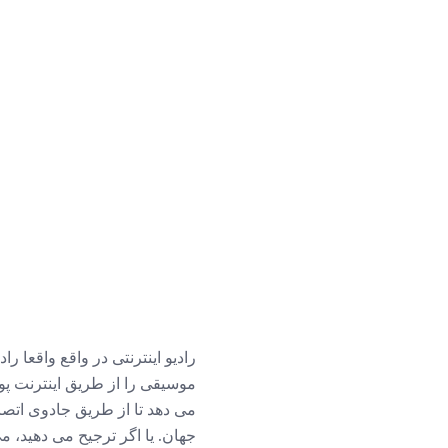
رادیو اینترنتی در واقع واقعا 
موسیقی را از طریق اینترنت پو
می دهد تا از طریق جادوی اتصا
جهان. یا اگر ترجیح می دهید، م