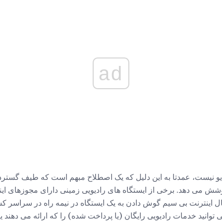
ad
رادیو نیست، عمدتا به این دلیل که یک اصطلاح مبهم است که طیف گسترد
شش می دهد. برخی از ایستگاه های رادیویی زمینی دارای مجوزهای اینت
ل اینترنت بی سیم گوش دادن به یک ایستگاه در نیمه راه در سراسر کش
ی توانید خدمات رادیویی رایگان (یا پرداخت شده) را که ارائه می دهند