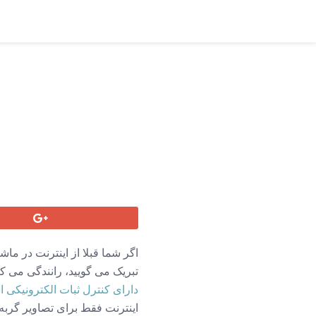
اگر شما قبلا از اینترنت در ماشی
تبریک می گویید، رانندگی می ک
دارای کنترل ثبات الکترونیکی 
اینترنت فقط برای تصاویر گربه 