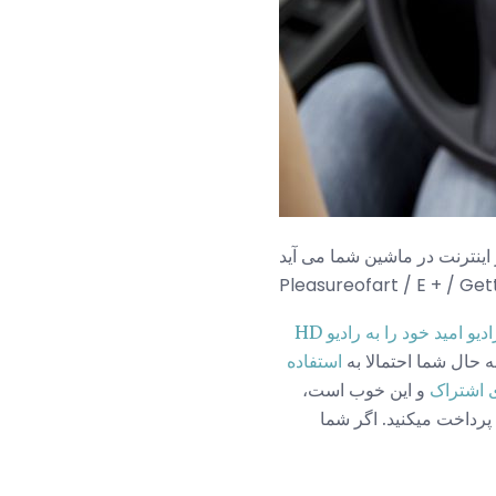
اینترنت در ماشین شما می آید.
Pleasureofart / E + / Get
و امید خود را به رادیو HD
استفاده
ی اشتراک
و این خوب است،
پرداخت میکنید. اگر شما