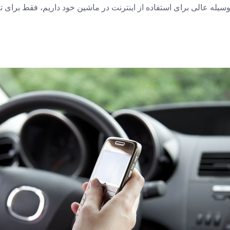
سیله عالی برای استفاده از اینترنت در ماشین خود داریم، فقط برای ت