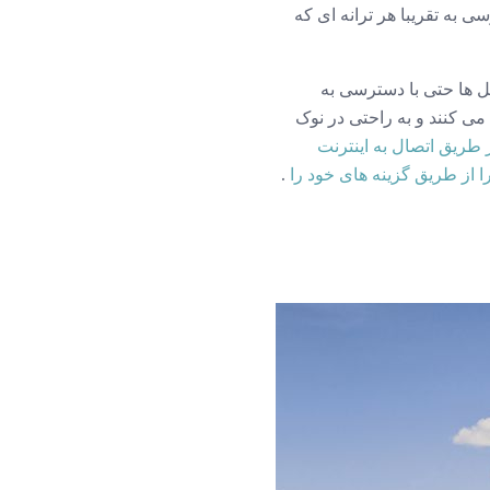
ه تقریبا هر ترانه ای که
یل ها حتی با دسترسی به
ین گزینه ها را تنظیم می کنند و به راحتی در نوک
ز طریق اتصال به اینترنت
ا از طریق گزینه های خود را
.