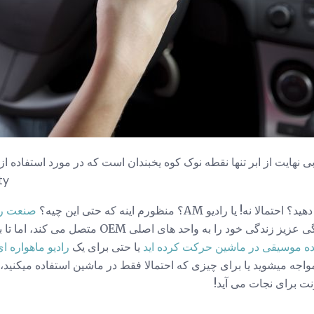
نهایت از ابر تنها نقطه نوک کوه یخبندان است که در مورد استفاده از 
ty
صنعت رادی
به واحد های اصلی OEM متصل می کند، اما تا به حال شما احتمالا به
نده موسیقی در ماشین حرکت کرده اید
یا حتی برای یک
رادیو ماهواره ا
اجه میشوید یا برای چیزی که احتمالا فقط در ماشین استفاده میکنید، 
ت برای نجات می آید!