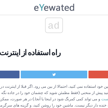
ad
7 راه استفاده از اینتر
ن خود استفاده نمی کنید، احتمالا از بین می رود. اگر قبلا از اینترنت در
نید پیش از منحنی (فقط مطمئن شوید که چشمان خود را در جاده نگه د
است
و می تواند کمی کمرنگ شود در اینجا یا آنجا.) در هر صورت، مم
خنده دار دیگر نیست. ماشین خود را روشن کنید، و گزینه های سرگرمی و