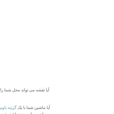
آیا نقشه می تواند محل شما را
آیا ماشین شما با یک
گزینه ناو