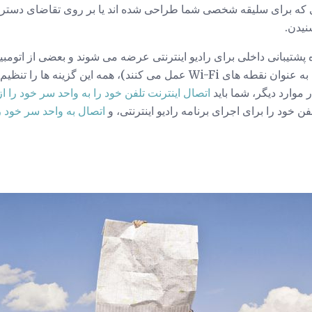
 برای سلیقه شخصی شما طراحی شده اند یا بر روی تقاضای دسترسی ب
نیدن.
 پشتیبانی داخلی برای رادیو اینترنتی عرضه می شوند و بعضی از اتومب
اینترنت ساخته شده اند (و حتی به عنوان نقطه های Wi-Fi عمل می کنند)، همه ا
 موارد دیگر، شما باید
اتصال اینترنت تلفن خود را به واحد سر خود را ا
لفن خود را برای اجرای برنامه رادیو اینترنتی، و
اتصال به واحد سر خود ر