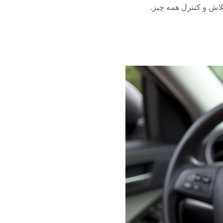
لاش و کنترل همه چیز.