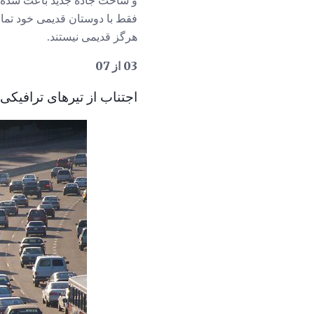
و ساخت جاده جدید باعث شده است
فقط با دوستان قدیمی خود تماس
هرگز قدیمی نیستند.
03 از 07
اجتناب از تیرهای ترافیکی