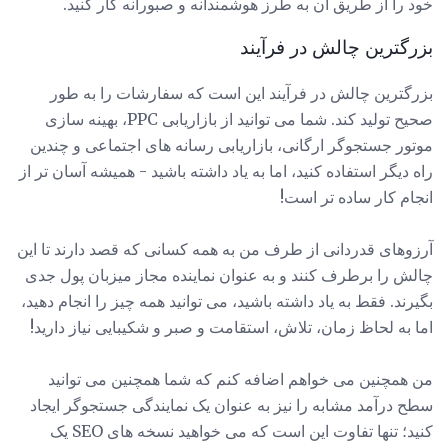
خود را از طریق آن به طرز هوشمندانه و صبورانه کار کنید.
بزرگترین چالش در فرآیند
بزرگترین چالش در فرآیند این است که سفارشات را به طور
صحیح تولید کند. شما می توانید از بازاریابی PPC، بهینه سازی
موتور جستجوگر ارگانی، بازاریابی رسانه های اجتماعی و چندین
راه دیگر استفاده کنید، اما به یاد داشته باشید - همیشه آسان تر از
انجام کار ساده تر است!
آرزوهای قدردانی از طرف من به همه کسانی که قصد دارند تا این
چالش را برطرف کنند و به عنوان نماینده مجاز میزبان پول جدی
بگیرند. فقط به یاد داشته باشید، می توانید همه چیز را انجام دهید،
اما به لحاظ زمان، تلاش، استقامت و صبر و شکیبایی نیاز دارید!
من همچنین می خواهم اضافه کنم که شما همچنین می توانید
سطح درآمد مشابه را نیز به عنوان یک نمایندگی جستجوگر ایجاد
کنید؛ تنها تفاوت این است که می خواهید نسخه های SEO یک