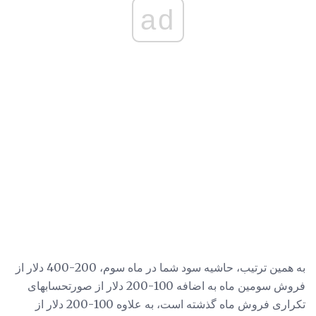
ad
به همین ترتیب، حاشیه سود شما در ماه سوم، 200-400 دلار از
فروش سومین ماه به اضافه 100-200 دلار از صورتحسابهای
تکراری فروش ماه گذشته است، به علاوه 100-200 دلار از