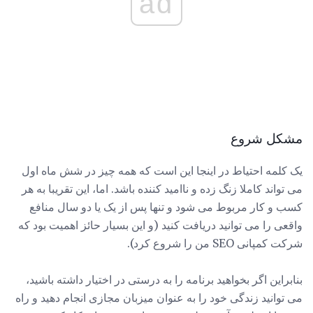
ad
مشکل شروع
یک کلمه احتیاط در اینجا این است که همه چیز در شش ماه اول
می تواند کاملا زنگ زده و ناامید کننده باشد. اما، این تقریبا به هر
کسب و کار مربوط می شود و تنها پس از یک یا دو سال منافع
واقعی را می توانید دریافت کنید (و این بسیار حائز اهمیت بود که
شرکت کمپانی SEO من را شروع کرد).
بنابراین اگر بخواهید برنامه را به درستی در اختیار داشته باشید،
می توانید زندگی خود را به عنوان میزبان مجازی انجام دهید و راه