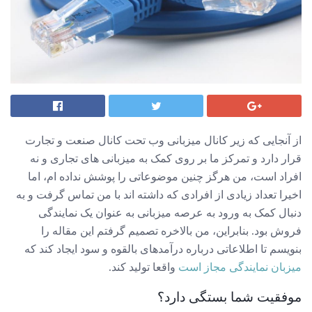
از آنجایی که زیر کانال میزبانی وب تحت کانال صنعت و تجارت
قرار دارد و تمرکز ما بر روی کمک به میزبانی های تجاری و نه
افراد است، من هرگز چنین موضوعاتی را پوشش نداده ام، اما
اخیرا تعداد زیادی از افرادی که داشته اند با من تماس گرفت و به
دنبال کمک به ورود به عرصه میزبانی به عنوان یک نمایندگی
فروش بود. بنابراین، من بالاخره تصمیم گرفتم این مقاله را
بنویسم تا اطلاعاتی درباره درآمدهای بالقوه و سود ایجاد کند که
میزبان نمایندگی مجاز است
واقعا تولید کند.
موفقیت شما بستگی دارد؟