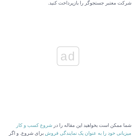
شرکت معتبر جستجوگر را بازپرداخت کنید.
ad
شما ممکن است بخواهید این مقاله را در
شروع کسب و کار
میزبانی خود را به عنوان یک نمایندگی فروش
برای شروع. و اگر