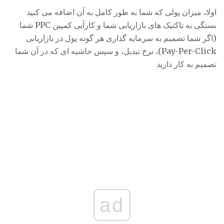
اولا، میزان پولی که شما به طور کامل به آن اضافه می کنید
بستگی به تاکتیک های بازاریابی شما و کارآیی کمپین PPC شما
(اگر شما تصمیم به سرمایه گذاری هر گونه پول در بازاریابی
Pay-Per-Click)، نرخ تبدیل، و سپس حاشیه ای که در آن شما
تصمیم به کار دارید
ad