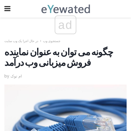
ad
جستجوی وب
در حال اجرا یک وب سایت
چگونه می توان به عنوان نماینده
فروش میزبانی وب درآمد
by ام توک