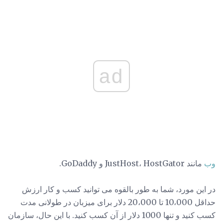
ad
وب
مانند JustHost، HostGator و GoDaddy.
در این مورد، شما به طور بالقوه می توانید کسب و کار ارزش
حداقل 10،000 تا 20،000 دلار برای میزبان در طولانی مدت
کسب کنید و تنها 1000 دلار از آن کسب کنید. با این حال، سازمان