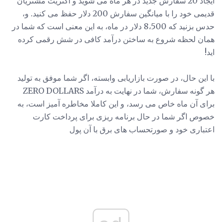
ایجاد 20 سفارش جدید در هر ماه می شوید و اکثریت مشتریان
قدیمی خود را با میانگین سفارش 200 دلار حفظ می کنید. و،
حدس بزنید که 8،500 دلار در ماه، به این معنی است که شما در
همان لحظه شروع به ساختن درآمد کافی در شش رقمی کرده
اید!
با این حال، در صورت بازاریابی وابسته، اگر شما موفق به تولید
هر گونه سفارش، شما در نهایت به درآمد ZERO DOLLARS
برای آن ماه خاص می رسد، و این کاملا مخاطره آمیز است، به
خصوص اگر شما در حال برنامه ریزی برای پرداخت کارت
اعتباری خود و صورتحساب های برق با آن پول