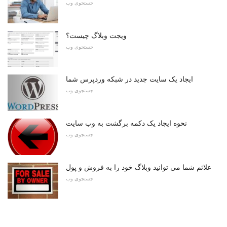
جستجوی وب
ویجت وبلاگ چیست؟
جستجوی وب
ایجاد یک سایت جدید در شبکه وردپرس شما
جستجوی وب
نحوه ایجاد یک دکمه برگشت به وب سایت
جستجوی وب
علائم شما می توانید وبلاگ خود را به فروش و پول
جستجوی وب