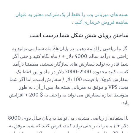
بسته های میزبانی وب را فقط از یک شرکت معتبر به عنوان
نماینده فروش خریداری کنید
.
ساختن رویای شش شکل شما درست است
اگر ما ریاضی را ادامه دهیم، در پایان 24 ماه شما می توانید به
راحتی به درآمد سالم 4000 دلار + / ماه نگاه کنید و حتی اگر
شما قادر به تولید سفارش های سازگار نیستید، مطمئنا درآمد
کسب کنید محدوده 2500-3000 دلار در ماه و این فقط یک
سفارش کوچک با قیمت 100 دلار / سفارش است، اما اگر شما
مجدد VPS و موفق به میزبانی بسته ها، پس از آن، به طور
متوسط ​​اندازه سفارش می تواند به راحتی به $ 200 + افزایش
یابد.
با استفاده از ریاضی مشابه، می توانید به پایان سال دوم، 8000
دلار + / ماه را به راحتی تولید کنید، فرض کنید که شما موفق به