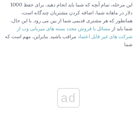
این مرحله، تمام آنچه که شما باید انجام دهید، برای حفظ 1000
دلار در ماهانه شما، اضافه کردن مشتریان چندگانه است،
همانطور که هر مشتری قدیمی شما از بین می رود. با این حال،
شما باید از
مسائل با فروش مجدد بسته های میزبانی وب از
شرکت های غیر قابل اعتماد
مراقب باشید. بنابراین، مهم است که
شما
ad