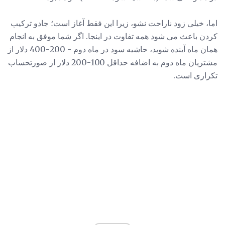
اما، خیلی زود ناراحت نشو، زیرا این فقط آغاز است؛ جادو ترکیب
کردن باعث می شود همه تفاوت در اینجا. اگر شما موفق به انجام
همان ماه آینده شوید، حاشیه سود در ماه دوم - 200-400 دلار از
مشتریان ماه دوم به اضافه حداقل 100-200 دلار از صورتحساب
تکراری است.