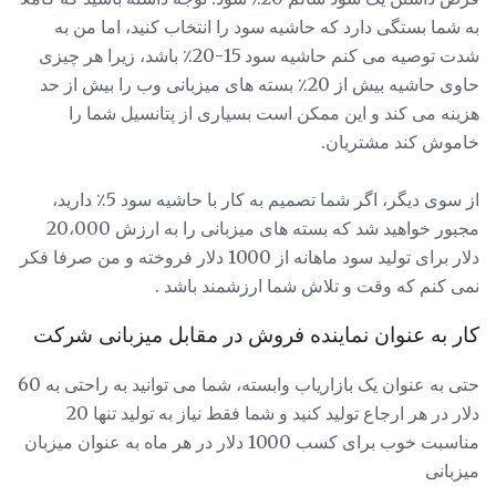
به شما بستگی دارد که حاشیه سود را انتخاب کنید، اما من به
شدت توصیه می کنم حاشیه سود 15-20٪ باشد، زیرا هر چیزی
حاوی حاشیه بیش از 20٪ بسته های میزبانی وب را بیش از حد
هزینه می کند و این ممکن است بسیاری از پتانسیل شما را
خاموش کند مشتریان.
از سوی دیگر، اگر شما تصمیم به کار با حاشیه سود 5٪ دارید،
مجبور خواهید شد که بسته های میزبانی را به ارزش 20،000
دلار برای تولید سود ماهانه از 1000 دلار فروخته و من صرفا فکر
نمی کنم که وقت و تلاش شما ارزشمند باشد .
کار به عنوان نماینده فروش در مقابل میزبانی شرکت
حتی به عنوان یک بازاریاب وابسته، شما می توانید به راحتی به 60
دلار در هر ارجاع تولید کنید و شما فقط نیاز به تولید تنها 20
مناسبت خوب برای کسب 1000 دلار در هر ماه به عنوان میزبان
میزبانی