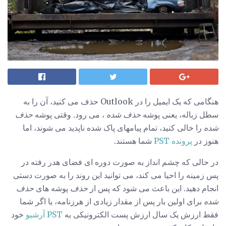
هنگامی که یک ایمیل را در Outlook حذف می کنید، آن را به
سطل زباله، یعنی پوشه
حذف شده
، می رود. وقتی پوشه
حذف
شده
را خالی کنید، تمام پیامهای پاک شده ناپدید می شوند، اما
هنوز در
پرونده PST
شما هستند.
در حالی که چشم انداز به صورت دوره ای فضای هدر رفته در
پس زمینه را احیا می کند، می توانید این روند را به صورت دستی
انجام دهید. این باعث می شود که پس از
حذف
پوشه های
حذف
شده
برای اولین بار پس از مقدار زیادی از هرزنامه، یا اگر شما
فقط ارزش یک سال ارزش پست الکترونیکی به
PST آرشیو
خود