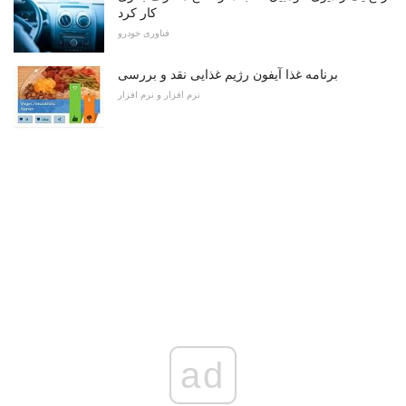
کار کرد
فناوری خودرو
برنامه غذا آیفون رژیم غذایی نقد و بررسی
نرم افزار و نرم افزار
ad